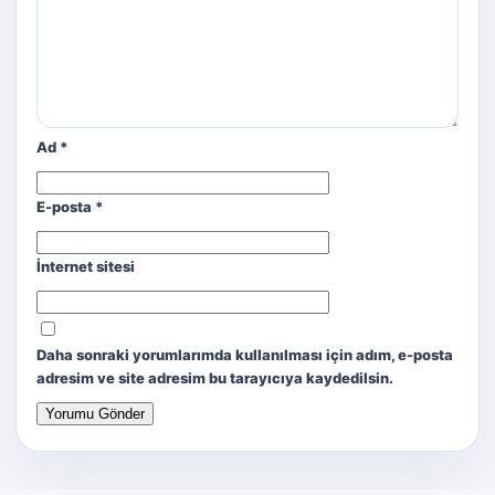
Ad
*
E-posta
*
İnternet sitesi
Daha sonraki yorumlarımda kullanılması için adım, e-posta
adresim ve site adresim bu tarayıcıya kaydedilsin.