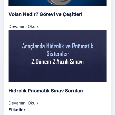
Volan Nedir? Görevi ve Çeşitleri
Devamını Oku
›
Hidrolik Pnömatik Sınav Soruları
Devamını Oku
›
Etiketler