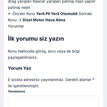
drag yarışları
Nascar yarışları
patinaj nasıl yapılır
patinaj nedir
← Önceki Konu
Yerli Pil Yerli Otomobil
Sonraki
Konu →
Dizel Motor Hava Alma
Yorumlar
İlk yorumu siz yazın
Konu hakkında görüş, soru veya ek bilgi
paylaşabilirsiniz.
Yorum Yaz
E-posta adresiniz yayınlanmaz. Gerekli alanlar *
ile işaretlenmiştir.
Yorumunuz