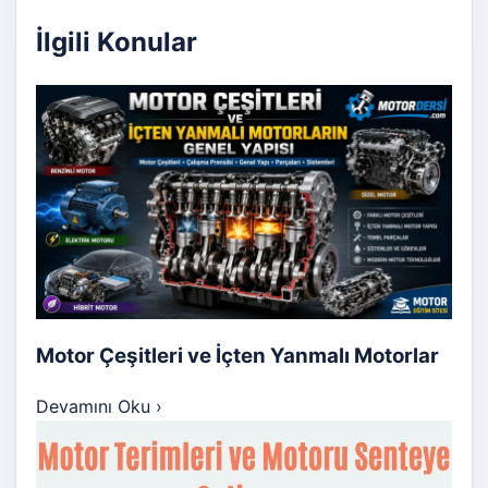
İlgili Konular
Motor Çeşitleri ve İçten Yanmalı Motorlar
Devamını Oku
›