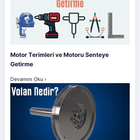
Motor Terimleri ve Motoru Senteye
Getirme
Devamını Oku
›