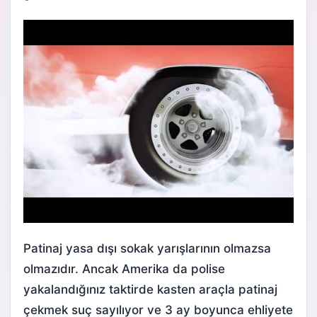
Patinaj yasa dışı sokak yarışlarının olmazsa
olmazıdır. Ancak Amerika da polise
yakalandığınız taktirde kasten araçla patinaj
çekmek suç sayılıyor ve 3 ay boyunca ehliyete