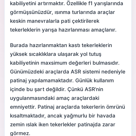
kabiliyetini artırmaktır. Özellikle f1 yarışlarında
görmüşsünüzdür, ısınma turlarında araçlar
keskin manevralarla pati çektirilerek
tekerleklerin yarışa hazırlanması amaçlanır.
Burada hazırlanmaktan kastı tekerleklerin
yüksek sıcaklıklara ulaşarak yol tutuş
kabiliyetinin maxsimum değerleri bulmasıdır.
Günümüzdeki araçlarda ASR sistemi nedeniyle
patinaj yapılamamaktadır. Günlük kullanım
içinde bu şart değildir. Çünkü ASR’nin
uygulanmasındaki amaç araçlardaki
emniyettir. Patinaj araçlarda tekerlerin ömrünü
kısaltmaktadır, ancak yağmurlu bir havada
zemin ıslak iken tekerlekler patinajda zarar
görmez.