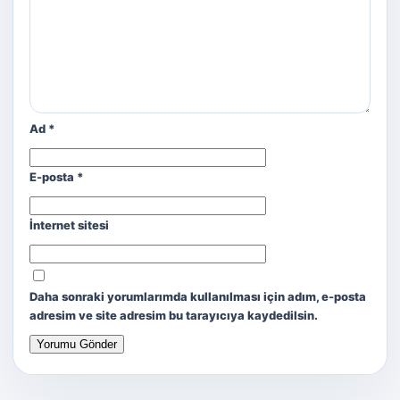
Ad
*
E-posta
*
İnternet sitesi
Daha sonraki yorumlarımda kullanılması için adım, e-posta
adresim ve site adresim bu tarayıcıya kaydedilsin.