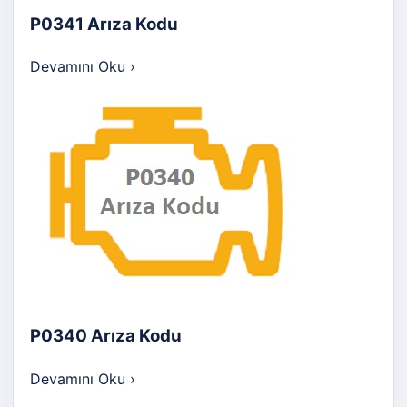
P0341 Arıza Kodu
Devamını Oku
›
P0340 Arıza Kodu
Devamını Oku
›