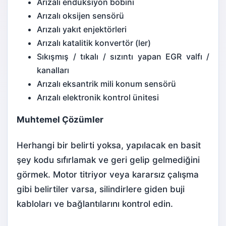
Arızalı endüksiyon bobini
Arızalı oksijen sensörü
Arızalı yakıt enjektörleri
Arızalı katalitik konvertör (ler)
Sıkışmış / tıkalı / sızıntı yapan EGR valfı /
kanalları
Arızalı eksantrik mili konum sensörü
Arızalı elektronik kontrol ünitesi
Muhtemel Çözümler
Herhangi bir belirti yoksa, yapılacak en basit
şey kodu sıfırlamak ve geri gelip gelmediğini
görmek. Motor titriyor veya kararsız çalışma
gibi belirtiler varsa, silindirlere giden buji
kabloları ve bağlantılarını kontrol edin.