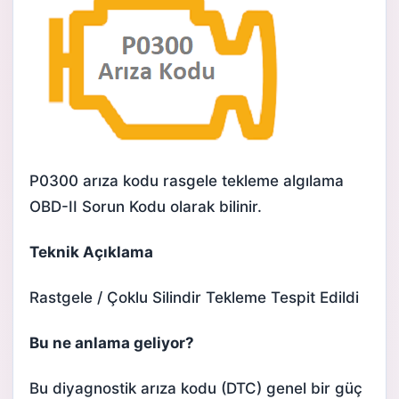
P0300 arıza kodu rasgele tekleme algılama
OBD-II Sorun Kodu olarak bilinir.
Teknik Açıklama
Rastgele / Çoklu Silindir Tekleme Tespit Edildi
Bu ne anlama geliyor?
Bu diyagnostik arıza kodu (DTC) genel bir güç