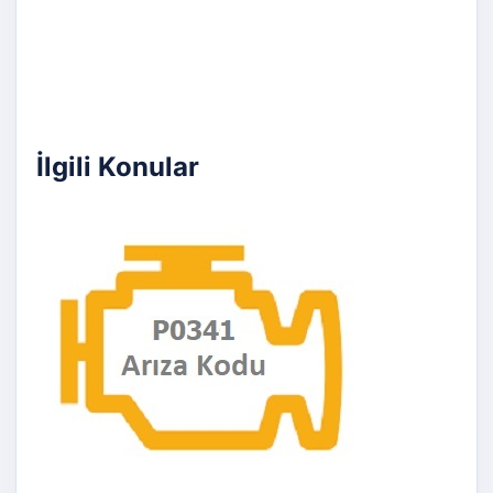
İlgili Konular