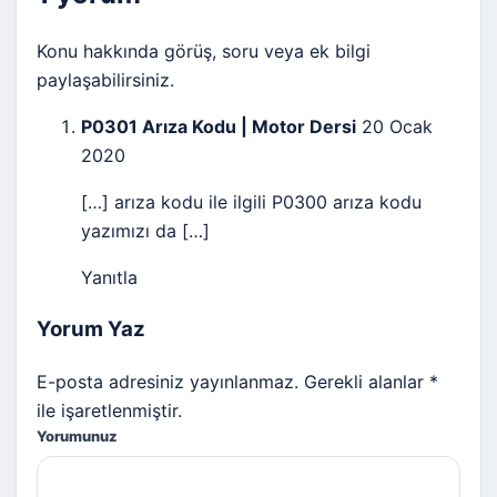
Konu hakkında görüş, soru veya ek bilgi
paylaşabilirsiniz.
P0301 Arıza Kodu | Motor Dersi
20 Ocak
2020
[…] arıza kodu ile ilgili P0300 arıza kodu
yazımızı da […]
Yanıtla
Yorum Yaz
E-posta adresiniz yayınlanmaz. Gerekli alanlar *
ile işaretlenmiştir.
Yorumunuz