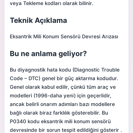
veya Tekleme kodları olarak bilinir.
Teknik Açıklama
Eksantrik Mili Konum Sensörü Devresi Arızası
Bu ne anlama geliyor?
Bu diyagnostik hata kodu (Diagnostic Trouble
Code – DTC) genel bir güç aktarma kodudur.
Genel olarak kabul edilir, çünkü tüm araç ve
modelleri (1996-daha yeni) için geçerlidir,
ancak belirli onarım adımları bazı modellere
bağlı olarak biraz farklılık gösterebilir. Bu
P0340 kodu eksantrik mili konum sensörü
devresinde bir sorun tespit edildiğini gösterir .