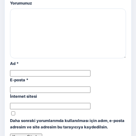
Yorumunuz
Ad
*
E-posta
*
İnternet sitesi
Daha sonraki yorumlarımda kullanılması için adım, e-posta
adresim ve site adresim bu tarayıcıya kaydedilsin.