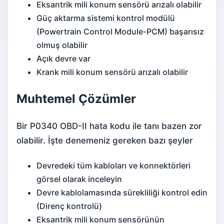
Eksantrik mili konum sensörü arızalı olabilir
Güç aktarma sistemi kontrol modülü
(Powertrain Control Module-PCM) başarısız
olmuş olabilir
Açık devre var
Krank mili konum sensörü arızalı olabilir
Muhtemel Çözümler
Bir P0340 OBD-II hata kodu ile tanı bazen zor
olabilir. İşte denemeniz gereken bazı şeyler
Devredeki tüm kabloları ve konnektörleri
görsel olarak inceleyin
Devre kablolamasında sürekliliği kontrol edin
(Direnç kontrolü)
Eksantrik mili konum sensörünün