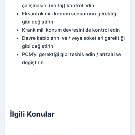
çalışmasını (voltaj) kontrol edin
Eksantrik mili konum sensörünü gerektiği
gibi değiştirin
Krank mili konum devresini de kontrol edin
Devre kablolarını ve / veya söketleri gerektiği
gibi değiştirin
PCM’yi gerektiği gibi teşhis edin / arızalı ise
değiştirin
İlgili Konular