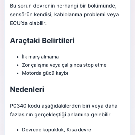
Bu sorun devrenin herhangi bir bölümünde,
sensörün kendisi, kablolanma problemi veya
ECU’da olabilir.
Araçtaki Belirtileri
İlk marş almama
Zor çalışma veya çalışınca stop etme
Motorda gücü kaybı
Nedenleri
P0340 kodu aşağıdakilerden biri veya daha
fazlasının gerçekleştiği anlamına gelebilir
Devrede kopukluk, Kısa devre