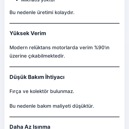
Bu nedenle üretimi kolaydır.
Yüksek Verim
Modern relüktans motorlarda verim %90’ın
üzerine çıkabilmektedir.
Düşük Bakım İhtiyacı
Fırça ve kolektör bulunmaz.
Bu nedenle bakım maliyeti düşüktür.
Daha Az Isınma