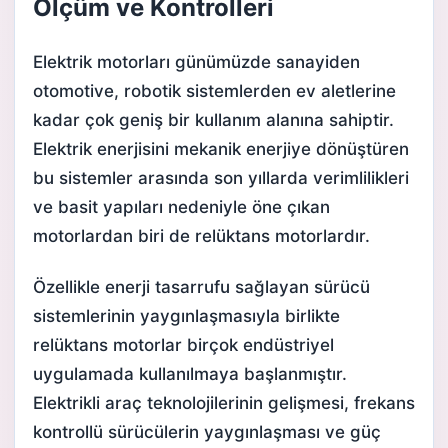
Ölçüm ve Kontrolleri
Elektrik motorları günümüzde sanayiden
otomotive, robotik sistemlerden ev aletlerine
kadar çok geniş bir kullanım alanına sahiptir.
Elektrik enerjisini mekanik enerjiye dönüştüren
bu sistemler arasında son yıllarda verimlilikleri
ve basit yapıları nedeniyle öne çıkan
motorlardan biri de relüktans motorlardır.
Özellikle enerji tasarrufu sağlayan sürücü
sistemlerinin yaygınlaşmasıyla birlikte
relüktans motorlar birçok endüstriyel
uygulamada kullanılmaya başlanmıştır.
Elektrikli araç teknolojilerinin gelişmesi, frekans
kontrollü sürücülerin yaygınlaşması ve güç