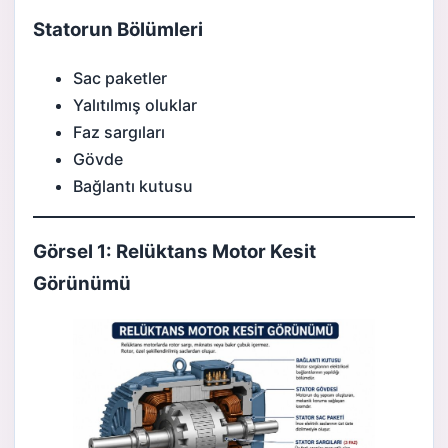
Statorun Bölümleri
Sac paketler
Yalıtılmış oluklar
Faz sargıları
Gövde
Bağlantı kutusu
Görsel 1: Relüktans Motor Kesit
Görünümü