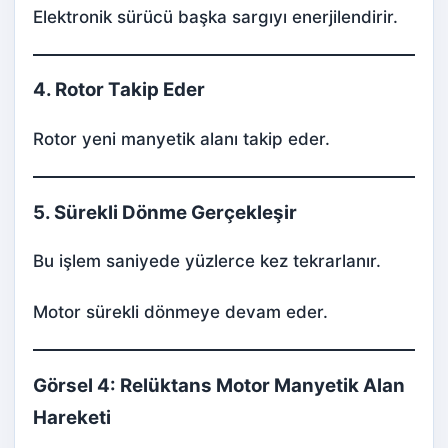
Elektronik sürücü başka sargıyı enerjilendirir.
4. Rotor Takip Eder
Rotor yeni manyetik alanı takip eder.
5. Sürekli Dönme Gerçekleşir
Bu işlem saniyede yüzlerce kez tekrarlanır.
Motor sürekli dönmeye devam eder.
Görsel 4: Relüktans Motor Manyetik Alan
Hareketi