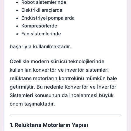
Robot sistemlerinde
Elektrikli araçlarda
Endüstriyel pompalarda
Kompresörlerde
Fan sistemlerinde
başarıyla kullanılmaktadır.
Özellikle modern sürücü teknolojilerinde
kullanılan konvertör ve invertör sistemleri
relüktans motorların kontrolünü mümkün hale
getirmiştir. Bu nedenle
Konvertör ve İnvertör
Sistemleri
konusunun da incelenmesi büyük
önem taşımaktadır.
1. Relüktans Motorların Yapısı