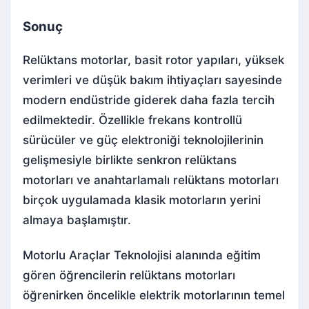
Sonuç
Relüktans motorlar, basit rotor yapıları, yüksek
verimleri ve düşük bakım ihtiyaçları sayesinde
modern endüstride giderek daha fazla tercih
edilmektedir. Özellikle frekans kontrollü
sürücüler ve güç elektroniği teknolojilerinin
gelişmesiyle birlikte senkron relüktans
motorları ve anahtarlamalı relüktans motorları
birçok uygulamada klasik motorların yerini
almaya başlamıştır.
Motorlu Araçlar Teknolojisi alanında eğitim
gören öğrencilerin relüktans motorları
öğrenirken öncelikle elektrik motorlarının temel