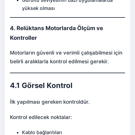
Gürültü seviyesinin bazı uygulamalarda
yüksek olması
4. Relüktans Motorlarda Ölçüm ve
Kontroller
Motorların güvenli ve verimli çalışabilmesi için
belirli aralıklarla kontrol edilmesi gerekir.
4.1 Görsel Kontrol
İlk yapılması gereken kontroldür.
Kontrol edilecek noktalar:
Kablo bağlantıları