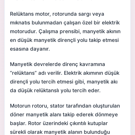
Relüktans motor, rotorunda sargı veya
mıknatıs bulunmadan çalışan özel bir elektrik
motorudur. Çalışma prensibi, manyetik akının
en düşük manyetik dirençli yolu takip etmesi
esasına dayanır.
Manyetik devrelerde direnç kavramına
“relüktans” adı verilir. Elektrik akımının düşük
dirençli yolu tercih etmesi gibi, manyetik akı
da düşük relüktanslı yolu tercih eder.
Motorun rotoru, stator tarafından oluşturulan
döner manyetik alanı takip ederek dönmeye
başlar. Rotor üzerindeki çıkıntılı kutuplar
sürekli olarak manyetik alanın bulunduğu