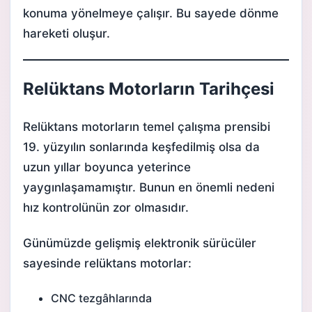
konuma yönelmeye çalışır. Bu sayede dönme
hareketi oluşur.
Relüktans Motorların Tarihçesi
Relüktans motorların temel çalışma prensibi
19. yüzyılın sonlarında keşfedilmiş olsa da
uzun yıllar boyunca yeterince
yaygınlaşamamıştır. Bunun en önemli nedeni
hız kontrolünün zor olmasıdır.
Günümüzde gelişmiş elektronik sürücüler
sayesinde relüktans motorlar:
CNC tezgâhlarında