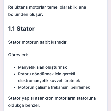
Relüktans motorlar temel olarak iki ana
bölümden oluşur:
1.1 Stator
Stator motorun sabit kısmıdır.
Görevleri:
Manyetik alan oluşturmak
Rotoru döndürmek için gerekli
elektromanyetik kuvveti üretmek
Motorun çalışma frekansını belirlemek
Stator yapısı asenkron motorların statoruna
oldukça benzer.