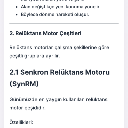
Alan değiştikçe yeni konuma yönelir.
Böylece dönme hareketi oluşur.
2. Relüktans Motor Çeşitleri
Relüktans motorlar çalışma şekillerine göre
çeşitli gruplara ayrılır.
2.1 Senkron Relüktans Motoru
(SynRM)
Günümüzde en yaygın kullanılan relüktans
motor çeşididir.
Özellikleri: