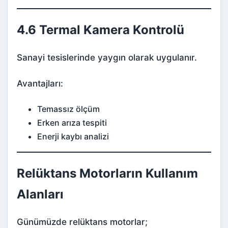
4.6 Termal Kamera Kontrolü
Sanayi tesislerinde yaygın olarak uygulanır.
Avantajları:
Temassız ölçüm
Erken arıza tespiti
Enerji kaybı analizi
Relüktans Motorların Kullanım
Alanları
Günümüzde relüktans motorlar;