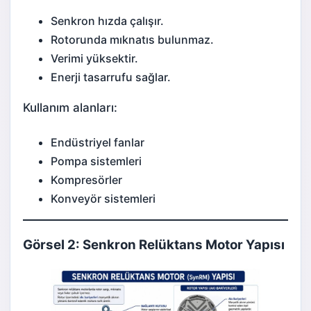
Senkron hızda çalışır.
Rotorunda mıknatıs bulunmaz.
Verimi yüksektir.
Enerji tasarrufu sağlar.
Kullanım alanları:
Endüstriyel fanlar
Pompa sistemleri
Kompresörler
Konveyör sistemleri
Görsel 2: Senkron Relüktans Motor Yapısı