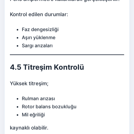
Kontrol edilen durumlar:
Faz dengesizliği
Aşırı yüklenme
Sargı arızaları
4.5 Titreşim Kontrolü
Yüksek titreşim;
Rulman arızası
Rotor balans bozukluğu
Mil eğriliği
kaynaklı olabilir.