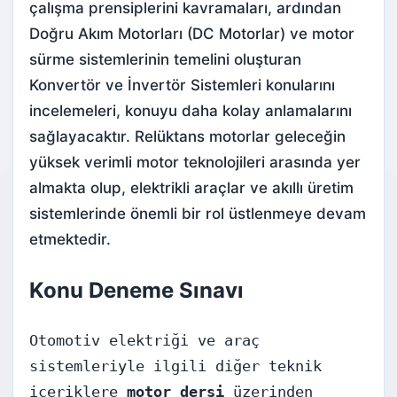
çalışma prensiplerini kavramaları, ardından
Doğru Akım Motorları (DC Motorlar)
ve motor
sürme sistemlerinin temelini oluşturan
Konvertör ve İnvertör Sistemleri
konularını
incelemeleri, konuyu daha kolay anlamalarını
sağlayacaktır. Relüktans motorlar geleceğin
yüksek verimli motor teknolojileri arasında yer
almakta olup, elektrikli araçlar ve akıllı üretim
sistemlerinde önemli bir rol üstlenmeye devam
etmektedir.
Konu Deneme Sınavı
Otomotiv elektriği ve araç
sistemleriyle ilgili diğer teknik
içeriklere
motor dersi
üzerinden