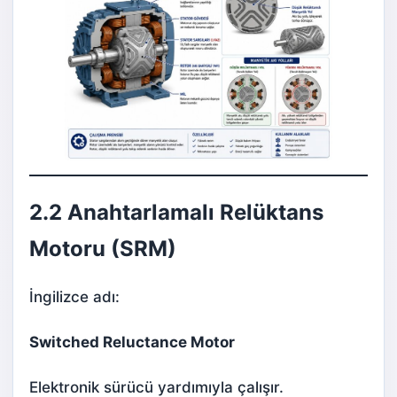
2.2 Anahtarlamalı Relüktans
Motoru (SRM)
İngilizce adı:
Switched Reluctance Motor
Elektronik sürücü yardımıyla çalışır.