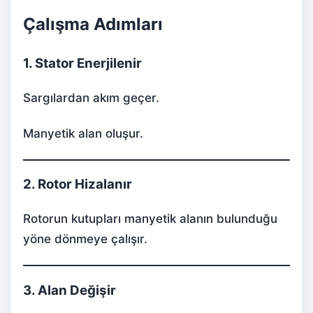
Çalışma Adımları
1. Stator Enerjilenir
Sargılardan akım geçer.
Manyetik alan oluşur.
2. Rotor Hizalanır
Rotorun kutupları manyetik alanın bulunduğu
yöne dönmeye çalışır.
3. Alan Değişir