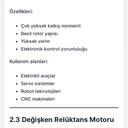
Özellikleri:
Çok yüksek kalkış momenti
Basit rotor yapısı
Yüksek verim
Elektronik kontrol zorunluluğu
Kullanım alanları:
Elektrikli araçlar
Servo sistemler
Robot teknolojileri
CNC makineleri
2.3 Değişken Relüktans Motoru