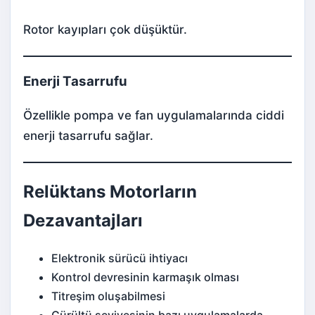
Rotor kayıpları çok düşüktür.
Enerji Tasarrufu
Özellikle pompa ve fan uygulamalarında ciddi
enerji tasarrufu sağlar.
Relüktans Motorların
Dezavantajları
Elektronik sürücü ihtiyacı
Kontrol devresinin karmaşık olması
Titreşim oluşabilmesi