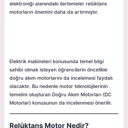
elektroniği alanındaki ilerlemeler relüktans
motorların önemini daha da artırmıştır.
Elektrik makineleri konusunda temel bilgi
sahibi olmak isteyen öğrencilerin öncelikle
doğru akım motorlarını da incelemesi faydalı
olacaktır. Bu nedenle motor teknolojilerinin
temelini oluşturan
Doğru Akım Motorları (DC
Motorlar)
konusunun da incelenmesi önerilir.
Relüktans Motor Nedir?