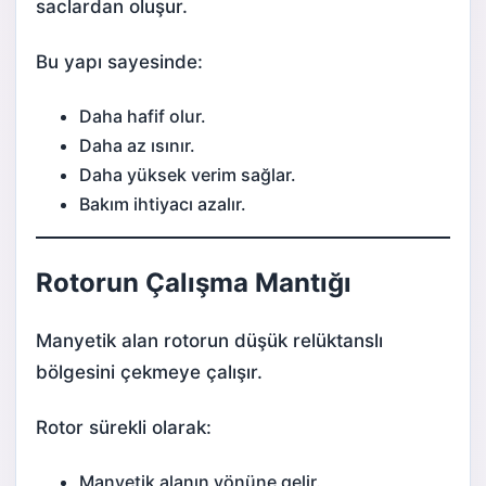
saclardan oluşur.
Bu yapı sayesinde:
Daha hafif olur.
Daha az ısınır.
Daha yüksek verim sağlar.
Bakım ihtiyacı azalır.
Rotorun Çalışma Mantığı
Manyetik alan rotorun düşük relüktanslı
bölgesini çekmeye çalışır.
Rotor sürekli olarak:
Manyetik alanın yönüne gelir.