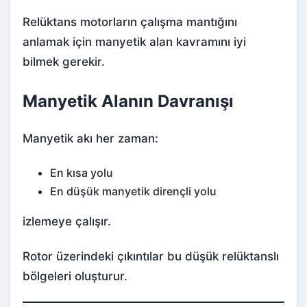
Relüktans motorların çalışma mantığını
anlamak için manyetik alan kavramını iyi
bilmek gerekir.
Manyetik Alanın Davranışı
Manyetik akı her zaman:
En kısa yolu
En düşük manyetik dirençli yolu
izlemeye çalışır.
Rotor üzerindeki çıkıntılar bu düşük relüktanslı
bölgeleri oluşturur.