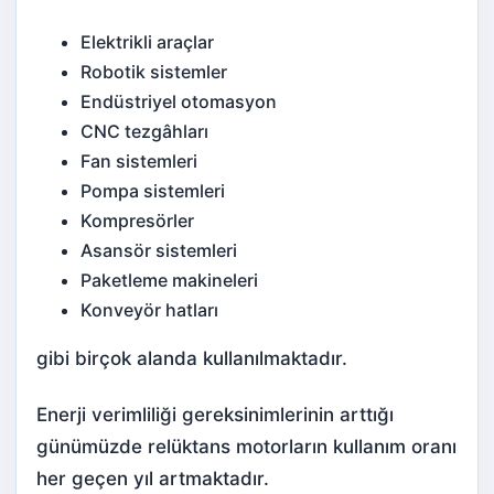
Elektrikli araçlar
Robotik sistemler
Endüstriyel otomasyon
CNC tezgâhları
Fan sistemleri
Pompa sistemleri
Kompresörler
Asansör sistemleri
Paketleme makineleri
Konveyör hatları
gibi birçok alanda kullanılmaktadır.
Enerji verimliliği gereksinimlerinin arttığı
günümüzde relüktans motorların kullanım oranı
her geçen yıl artmaktadır.