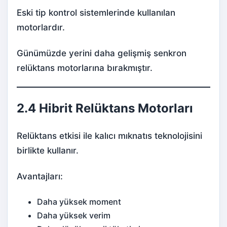
Eski tip kontrol sistemlerinde kullanılan
motorlardır.
Günümüzde yerini daha gelişmiş senkron
relüktans motorlarına bırakmıştır.
2.4 Hibrit Relüktans Motorları
Relüktans etkisi ile kalıcı mıknatıs teknolojisini
birlikte kullanır.
Avantajları:
Daha yüksek moment
Daha yüksek verim