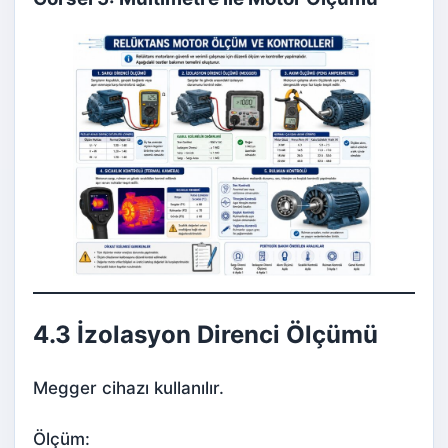
4.3 İzolasyon Direnci Ölçümü
Megger cihazı kullanılır.
Ölçüm: