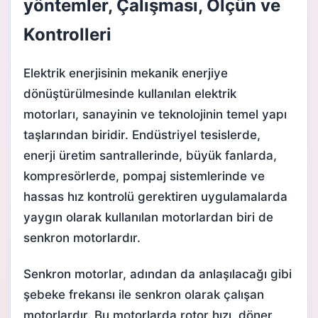
yöntemler, Çalışması, Ölçün ve
Kontrolleri
Elektrik enerjisinin mekanik enerjiye
dönüştürülmesinde kullanılan elektrik
motorları, sanayinin ve teknolojinin temel yapı
taşlarından biridir. Endüstriyel tesislerde,
enerji üretim santrallerinde, büyük fanlarda,
kompresörlerde, pompaj sistemlerinde ve
hassas hız kontrolü gerektiren uygulamalarda
yaygın olarak kullanılan motorlardan biri de
senkron motorlardır.
Senkron motorlar, adından da anlaşılacağı gibi
şebeke frekansı ile senkron olarak çalışan
motorlardır. Bu motorlarda rotor hızı, döner