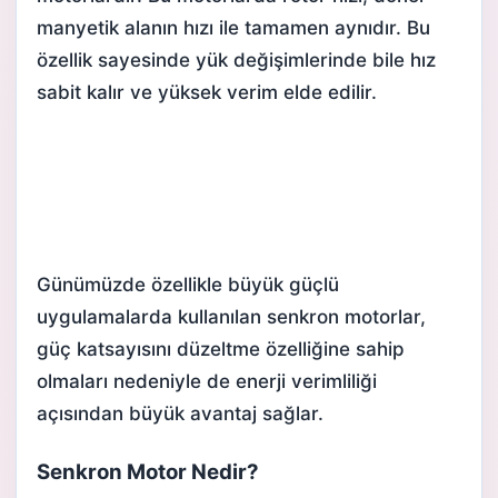
manyetik alanın hızı ile tamamen aynıdır. Bu
özellik sayesinde yük değişimlerinde bile hız
sabit kalır ve yüksek verim elde edilir.
Günümüzde özellikle büyük güçlü
uygulamalarda kullanılan senkron motorlar,
güç katsayısını düzeltme özelliğine sahip
olmaları nedeniyle de enerji verimliliği
açısından büyük avantaj sağlar.
Senkron Motor Nedir?