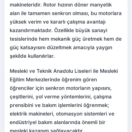
makineleridir. Rotor hızının döner manyetik
alan ile tamamen senkron olması, bu motorlara
yüksek verim ve kararlı çalışma avantajı
kazandırmaktadır. Özellikle büyük sanayi
tesislerinde hem mekanik güç üretmek hem de
güç katsayısını düzeltmek amacıyla yaygın
şekilde kullanılırlar.
Mesleki ve Teknik Anadolu Liseleri ile Mesleki
Eğitim Merkezlerinde öğrenim gören
öğrenciler için senkron motorların yapısını,
çeşitlerini, yol verme yöntemlerini, çalışma
prensibini ve bakım işlemlerini öğrenmek;
elektrik makineleri, otomasyon sistemleri ve
endüstriyel bakım alanlarında önemli bir
mesleki kazanım sağlayacaktır.