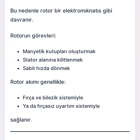
Bu nedenle rotor bir elektromıknatıs gibi
davranır.
Rotorun görevleri:
Manyetik kutupları oluşturmak
Stator alanına kilitlenmek
Sabit hızda dönmek
Rotor akımı genellikle:
Fırça ve bilezik sistemiyle
Ya da fırçasız uyartım sistemiyle
sağlanır.