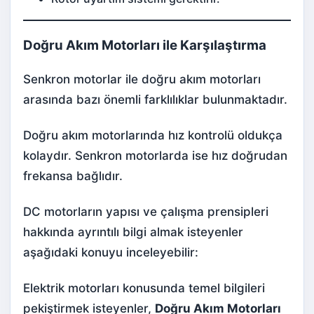
Doğru Akım Motorları ile Karşılaştırma
Senkron motorlar ile doğru akım motorları
arasında bazı önemli farklılıklar bulunmaktadır.
Doğru akım motorlarında hız kontrolü oldukça
kolaydır. Senkron motorlarda ise hız doğrudan
frekansa bağlıdır.
DC motorların yapısı ve çalışma prensipleri
hakkında ayrıntılı bilgi almak isteyenler
aşağıdaki konuyu inceleyebilir:
Elektrik motorları konusunda temel bilgileri
pekiştirmek isteyenler,
Doğru Akım Motorları