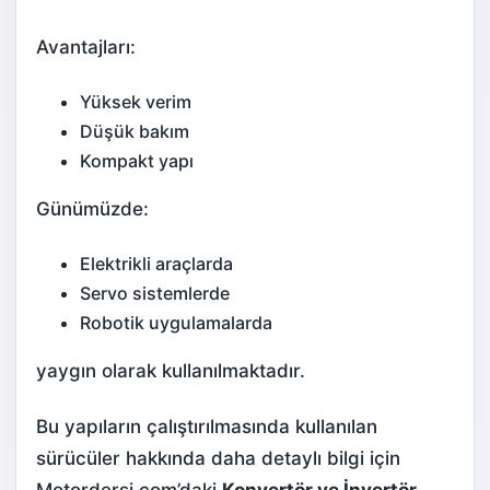
Avantajları:
Yüksek verim
Düşük bakım
Kompakt yapı
Günümüzde:
Elektrikli araçlarda
Servo sistemlerde
Robotik uygulamalarda
yaygın olarak kullanılmaktadır.
Bu yapıların çalıştırılmasında kullanılan
sürücüler hakkında daha detaylı bilgi için