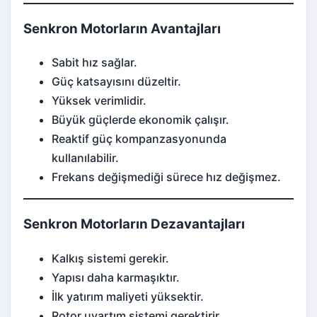
Senkron Motorların Avantajları
Sabit hız sağlar.
Güç katsayısını düzeltir.
Yüksek verimlidir.
Büyük güçlerde ekonomik çalışır.
Reaktif güç kompanzasyonunda
kullanılabilir.
Frekans değişmediği sürece hız değişmez.
Senkron Motorların Dezavantajları
Kalkış sistemi gerekir.
Yapısı daha karmaşıktır.
İlk yatırım maliyeti yüksektir.
Rotor uyartım sistemi gerektirir.