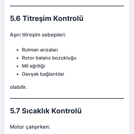
5.6 Titreşim Kontrolü
Aşırı titreşim sebepleri:
Rulman arızaları
Rotor balans bozukluğu
Mil eğriliği
Gevşek bağlantılar
olabilir.
5.7 Sıcaklık Kontrolü
Motor çalışırken: