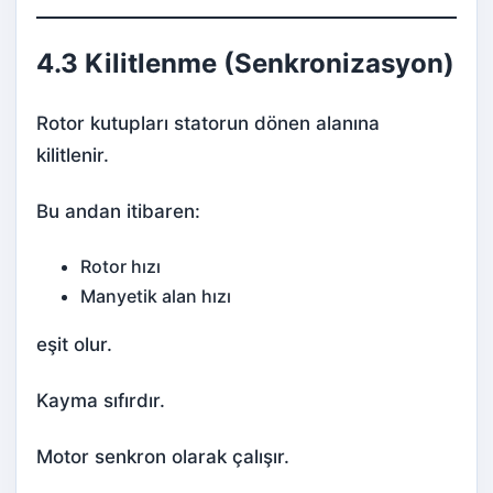
4.3 Kilitlenme (Senkronizasyon)
Rotor kutupları statorun dönen alanına
kilitlenir.
Bu andan itibaren:
Rotor hızı
Manyetik alan hızı
eşit olur.
Kayma sıfırdır.
Motor senkron olarak çalışır.