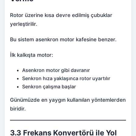
Rotor üzerine kısa devre edilmiş çubuklar
yerleştirilir.
Bu sistem asenkron motor kafesine benzer.
İlk kalkışta motor:
Asenkron motor gibi davranır
Senkron hıza yaklaşınca rotor uyartılır
Senkron çalışma başlar
Günümüzde en yaygın kullanılan yöntemlerden
biridir.
3.3 Frekans Konvertörü ile Yol