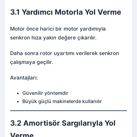
3.1 Yardımcı Motorla Yol Verme
Motor önce harici bir motor yardımıyla
senkron hıza yakın değere çıkarılır.
Daha sonra rotor uyartımı verilerek senkron
çalışmaya geçilir.
Avantajları:
Güvenilir yöntemdir
Büyük güçlü makinelerde kullanılır
3.2 Amortisör Sargılarıyla Yol
Verme