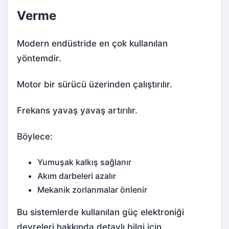
Verme
Modern endüstride en çok kullanılan
yöntemdir.
Motor bir sürücü üzerinden çalıştırılır.
Frekans yavaş yavaş artırılır.
Böylece:
Yumuşak kalkış sağlanır
Akım darbeleri azalır
Mekanik zorlanmalar önlenir
Bu sistemlerde kullanılan güç elektroniği
devreleri hakkında detaylı bilgi için