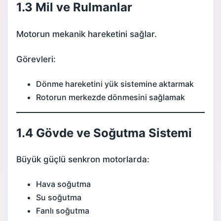
1.3 Mil ve Rulmanlar
Motorun mekanik hareketini sağlar.
Görevleri:
Dönme hareketini yük sistemine aktarmak
Rotorun merkezde dönmesini sağlamak
1.4 Gövde ve Soğutma Sistemi
Büyük güçlü senkron motorlarda:
Hava soğutma
Su soğutma
Fanlı soğutma