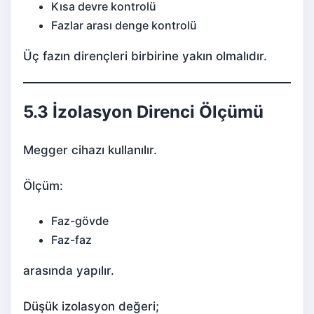
Kısa devre kontrolü
Fazlar arası denge kontrolü
Üç fazın dirençleri birbirine yakın olmalıdır.
5.3 İzolasyon Direnci Ölçümü
Megger cihazı kullanılır.
Ölçüm:
Faz-gövde
Faz-faz
arasında yapılır.
Düşük izolasyon değeri;