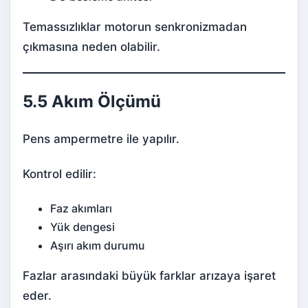
Temassızlıklar motorun senkronizmadan
çıkmasına neden olabilir.
5.5 Akım Ölçümü
Pens ampermetre ile yapılır.
Kontrol edilir:
Faz akımları
Yük dengesi
Aşırı akım durumu
Fazlar arasındaki büyük farklar arızaya işaret
eder.