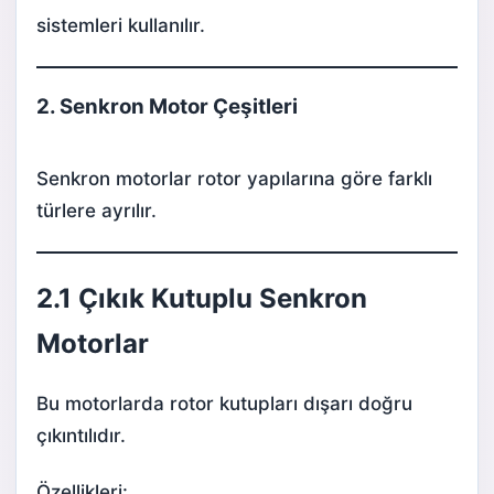
sistemleri kullanılır.
2. Senkron Motor Çeşitleri
Senkron motorlar rotor yapılarına göre farklı
türlere ayrılır.
2.1 Çıkık Kutuplu Senkron
Motorlar
Bu motorlarda rotor kutupları dışarı doğru
çıkıntılıdır.
Özellikleri: