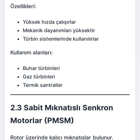
Özellikleri:
Yüksek hızda çalışırlar
Mekanik dayanımları yüksektir
Türbin sistemlerinde kullanılırlar
Kullanım alanları:
Buhar türbinleri
Gaz türbinleri
Termik santraller
2.3 Sabit Mıknatıslı Senkron
Motorlar (PMSM)
Rotor üzerinde kalıcı mıknatıslar bulunur.