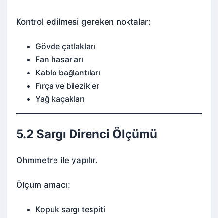
Kontrol edilmesi gereken noktalar:
Gövde çatlakları
Fan hasarları
Kablo bağlantıları
Fırça ve bilezikler
Yağ kaçakları
5.2 Sargı Direnci Ölçümü
Ohmmetre ile yapılır.
Ölçüm amacı:
Kopuk sargı tespiti