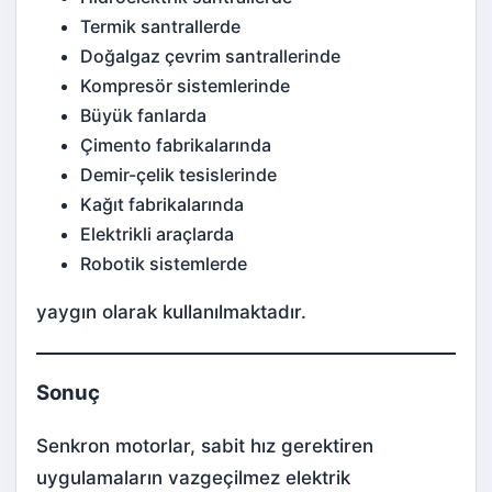
Termik santrallerde
Doğalgaz çevrim santrallerinde
Kompresör sistemlerinde
Büyük fanlarda
Çimento fabrikalarında
Demir-çelik tesislerinde
Kağıt fabrikalarında
Elektrikli araçlarda
Robotik sistemlerde
yaygın olarak kullanılmaktadır.
Sonuç
Senkron motorlar, sabit hız gerektiren
uygulamaların vazgeçilmez elektrik