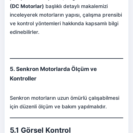
(DC Motorlar)
başlıklı detaylı makalemizi
inceleyerek motorların yapısı, çalışma prensibi
ve kontrol yöntemleri hakkında kapsamlı bilgi
edinebilirler.
5. Senkron Motorlarda Ölçüm ve
Kontroller
Senkron motorların uzun ömürlü çalışabilmesi
için düzenli ölçüm ve bakım yapılmalıdır.
5.1 Görsel Kontrol