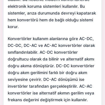
elektronik koruma sistemleri kullanılır. Bu
sistemler, arıza durumunda devreyi kapatarak
hem konvertörü hem de bağlı olduğu sistemi
korur.
Konvertörler kullanım alanlarına göre AC-DC,
DC-DC, DC-AC ve AC-AC konvertörler olarak
sınıflandırılabilir. AC-DC konvertörler
doğrultucu olarak da bilinir ve alternatif akımı
doğru akıma dönüştürür. DC-DC konvertörler
doğru akım gerilimini farklı bir doğru akım
seviyesine çevirir. DC-AC dönüşümü ise
invertörler tarafından gerçekleştirilir. AC-AC
konvertörler ise alternatif akımın gerilim veya
frekans değerini değiştirmek için kullanılır.