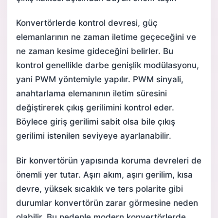
Konvertörlerde kontrol devresi, güç
elemanlarının ne zaman iletime geçeceğini ve
ne zaman kesime gideceğini belirler. Bu
kontrol genellikle darbe genişlik modülasyonu,
yani PWM yöntemiyle yapılır. PWM sinyali,
anahtarlama elemanının iletim süresini
değiştirerek çıkış gerilimini kontrol eder.
Böylece giriş gerilimi sabit olsa bile çıkış
gerilimi istenilen seviyeye ayarlanabilir.
Bir konvertörün yapısında koruma devreleri de
önemli yer tutar. Aşırı akım, aşırı gerilim, kısa
devre, yüksek sıcaklık ve ters polarite gibi
durumlar konvertörün zarar görmesine neden
olabilir. Bu nedenle modern konvertörlerde