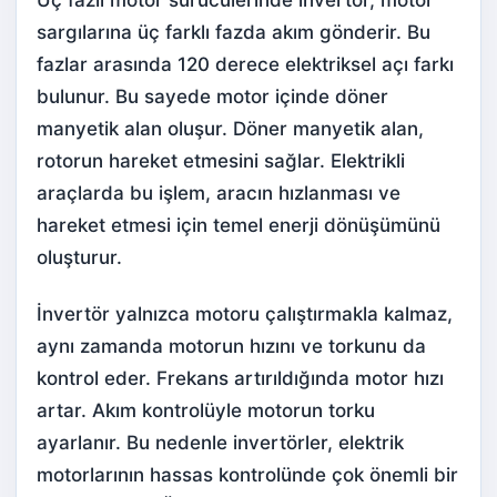
sargılarına üç farklı fazda akım gönderir. Bu
fazlar arasında 120 derece elektriksel açı farkı
bulunur. Bu sayede motor içinde döner
manyetik alan oluşur. Döner manyetik alan,
rotorun hareket etmesini sağlar. Elektrikli
araçlarda bu işlem, aracın hızlanması ve
hareket etmesi için temel enerji dönüşümünü
oluşturur.
İnvertör yalnızca motoru çalıştırmakla kalmaz,
aynı zamanda motorun hızını ve torkunu da
kontrol eder. Frekans artırıldığında motor hızı
artar. Akım kontrolüyle motorun torku
ayarlanır. Bu nedenle invertörler, elektrik
motorlarının hassas kontrolünde çok önemli bir