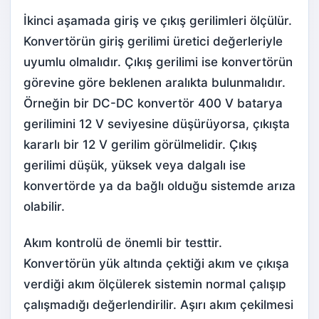
İkinci aşamada giriş ve çıkış gerilimleri ölçülür.
Konvertörün giriş gerilimi üretici değerleriyle
uyumlu olmalıdır. Çıkış gerilimi ise konvertörün
görevine göre beklenen aralıkta bulunmalıdır.
Örneğin bir DC-DC konvertör 400 V batarya
gerilimini 12 V seviyesine düşürüyorsa, çıkışta
kararlı bir 12 V gerilim görülmelidir. Çıkış
gerilimi düşük, yüksek veya dalgalı ise
konvertörde ya da bağlı olduğu sistemde arıza
olabilir.
Akım kontrolü de önemli bir testtir.
Konvertörün yük altında çektiği akım ve çıkışa
verdiği akım ölçülerek sistemin normal çalışıp
çalışmadığı değerlendirilir. Aşırı akım çekilmesi