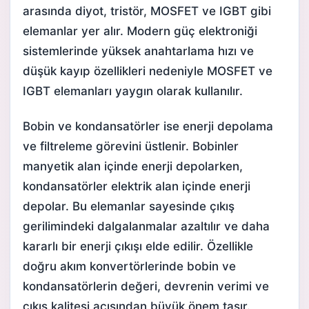
arasında diyot, tristör, MOSFET ve IGBT gibi
elemanlar yer alır. Modern güç elektroniği
sistemlerinde yüksek anahtarlama hızı ve
düşük kayıp özellikleri nedeniyle MOSFET ve
IGBT elemanları yaygın olarak kullanılır.
Bobin
ve kondansatörler ise enerji depolama
ve filtreleme görevini üstlenir. Bobinler
manyetik alan içinde enerji depolarken,
kondansatörler elektrik alan içinde enerji
depolar. Bu elemanlar sayesinde çıkış
gerilimindeki dalgalanmalar azaltılır ve daha
kararlı bir enerji çıkışı elde edilir. Özellikle
doğru akım konvertörlerinde bobin ve
kondansatörlerin değeri, devrenin verimi ve
çıkış kalitesi açısından büyük önem taşır.