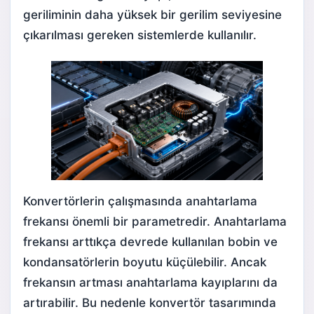
geriliminin daha yüksek bir gerilim seviyesine
çıkarılması gereken sistemlerde kullanılır.
Konvertörlerin çalışmasında anahtarlama
frekansı önemli bir parametredir. Anahtarlama
frekansı arttıkça devrede kullanılan bobin ve
kondansatörlerin boyutu küçülebilir. Ancak
frekansın artması anahtarlama kayıplarını da
artırabilir. Bu nedenle konvertör tasarımında