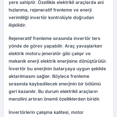
yere sahiptir. Özellikle elektrikli araçlarda ani
hızlanma, rejeneratif frenleme ve enerji
verimliliği invertör kontrolüyle doğrudan
ilişkilidir.
Rejeneratif frenleme sırasında invertör ters
yönde de görev yapabilir. Araç yavaşlarken
elektrik motoru jeneratör gibi çalışır ve
mekanik enerji elektrik enerjisine dönüştürülür.
İnvertör bu enerjinin bataryaya uygun şekilde
aktarılmasını sağlar. Böylece frenleme
sırasında kaybedilecek enerjinin bir bölümü
geri kazanılır. Bu durum elektrikli araçların
menzilini artıran önemli özelliklerden biridir.
İnvertörlerin çalışma kalitesi, motor