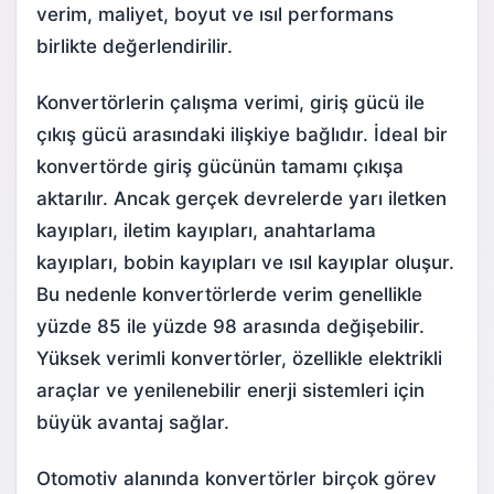
verim, maliyet, boyut ve ısıl performans
birlikte değerlendirilir.
Konvertörlerin çalışma verimi, giriş gücü ile
çıkış gücü arasındaki ilişkiye bağlıdır. İdeal bir
konvertörde giriş gücünün tamamı çıkışa
aktarılır. Ancak gerçek devrelerde yarı iletken
kayıpları, iletim kayıpları, anahtarlama
kayıpları, bobin kayıpları ve ısıl kayıplar oluşur.
Bu nedenle konvertörlerde verim genellikle
yüzde 85 ile yüzde 98 arasında değişebilir.
Yüksek verimli konvertörler, özellikle elektrikli
araçlar ve yenilenebilir enerji sistemleri için
büyük avantaj sağlar.
Otomotiv alanında konvertörler birçok görev