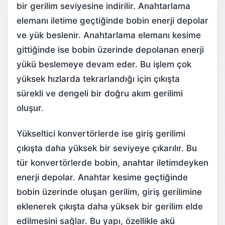
bir gerilim seviyesine indirilir. Anahtarlama
elemanı iletime geçtiğinde bobin enerji depolar
ve yük beslenir. Anahtarlama elemanı kesime
gittiğinde ise bobin üzerinde depolanan enerji
yükü beslemeye devam eder. Bu işlem çok
yüksek hızlarda tekrarlandığı için çıkışta
sürekli ve dengeli bir doğru akım gerilimi
oluşur.
Yükseltici konvertörlerde ise giriş gerilimi
çıkışta daha yüksek bir seviyeye çıkarılır. Bu
tür konvertörlerde bobin, anahtar iletimdeyken
enerji depolar. Anahtar kesime geçtiğinde
bobin üzerinde oluşan gerilim, giriş gerilimine
eklenerek çıkışta daha yüksek bir gerilim elde
edilmesini sağlar. Bu yapı, özellikle akü