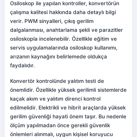
Osiloskop ile yapılan kontroller, konvertörün
çalışma kalitesi hakkında daha detaylı bilgi
verir. PWM sinyalleri, çıkış gerilim
dalgalanması, anahtarlama şekli ve parazitler
osiloskopla incelenebilir. Özellikle eğitim ve
servis uygulamalarında osiloskop kullanımı,
arızanın kaynağını belirlemede oldukça
faydalıdır.
Konvertör kontrolünde yalıtım testi de
önemlidir. Özellikle yüksek gerilimli sistemlerde
kaçak akım ve yalıtım direnci kontrol
edilmelidir. Elektrikli ve hibrit araçlarda yüksek
gerilim güvenliği hayati önem taşır. Bu nedenle
ölçüm yapılmadan önce gerekli güvenlik
önlemleri alınmalı, uygun kişisel koruyucu