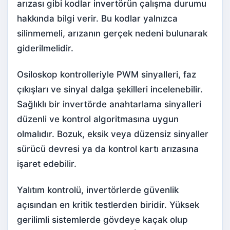
arızası gibi kodlar invertörün çalışma durumu
hakkında bilgi verir. Bu kodlar yalnızca
silinmemeli, arızanın gerçek nedeni bulunarak
giderilmelidir.
Osiloskop kontrolleriyle PWM sinyalleri, faz
çıkışları ve sinyal dalga şekilleri incelenebilir.
Sağlıklı bir invertörde anahtarlama sinyalleri
düzenli ve kontrol algoritmasına uygun
olmalıdır. Bozuk, eksik veya düzensiz sinyaller
sürücü devresi ya da kontrol kartı arızasına
işaret edebilir.
Yalıtım kontrolü, invertörlerde güvenlik
açısından en kritik testlerden biridir. Yüksek
gerilimli sistemlerde gövdeye kaçak olup