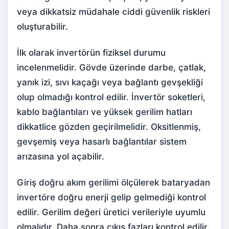
veya dikkatsiz müdahale ciddi güvenlik riskleri
oluşturabilir.
İlk olarak invertörün fiziksel durumu
incelenmelidir. Gövde üzerinde darbe, çatlak,
yanık izi, sıvı kaçağı veya bağlantı gevşekliği
olup olmadığı kontrol edilir. İnvertör soketleri,
kablo bağlantıları ve yüksek gerilim hatları
dikkatlice gözden geçirilmelidir. Oksitlenmiş,
gevşemiş veya hasarlı bağlantılar sistem
arızasına yol açabilir.
Giriş doğru akım gerilimi ölçülerek bataryadan
invertöre doğru enerji gelip gelmediği kontrol
edilir. Gerilim değeri üretici verileriyle uyumlu
olmalıdır. Daha sonra çıkış fazları kontrol edilir.