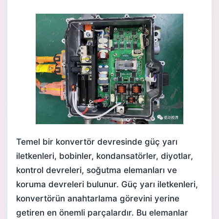
Temel bir konvertör devresinde güç yarı
iletkenleri, bobinler, kondansatörler, diyotlar,
kontrol devreleri, soğutma elemanları ve
koruma devreleri bulunur. Güç yarı iletkenleri,
konvertörün anahtarlama görevini yerine
getiren en önemli parçalardır. Bu elemanlar