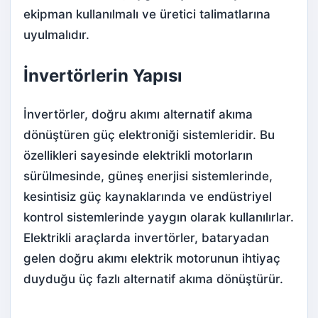
ekipman kullanılmalı ve üretici talimatlarına
uyulmalıdır.
İnvertörlerin Yapısı
İnvertörler, doğru akımı alternatif akıma
dönüştüren güç elektroniği sistemleridir. Bu
özellikleri sayesinde elektrikli motorların
sürülmesinde, güneş enerjisi sistemlerinde,
kesintisiz güç kaynaklarında ve endüstriyel
kontrol sistemlerinde yaygın olarak kullanılırlar.
Elektrikli araçlarda invertörler, bataryadan
gelen doğru akımı elektrik motorunun ihtiyaç
duyduğu üç fazlı alternatif akıma dönüştürür.