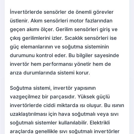
İnvertörlerde sensörler de önemli görevler
üstlenir. Akım sensörleri motor fazlarından
geçen akımı ölçer. Gerilim sensörleri giriş ve
çıkış gerilimlerini izler. Sıcaklık sensörleri ise
güç elemanlarının ve soğutma sisteminin
durumunu kontrol eder. Bu bilgiler sayesinde
invertör hem performansı yönetir hem de
arıza durumlarında sistemi korur.
Soğutma sistemi, invertör yapısının
vazgeçilmez bir parçasıdır. Yüksek güçlü
invertörlerde ciddi miktarda ısı oluşur. Bu ısının
uzaklaştırılması için hava soğutmalı veya sıvı
soğutmalı sistemler kullanılabilir. Elektrikli
araçlarda genellikle sıvı soğutmalı invertörler