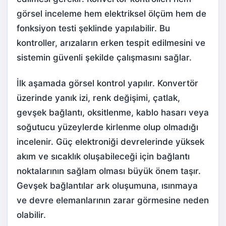
görsel inceleme hem elektriksel ölçüm hem de
fonksiyon testi şeklinde yapılabilir. Bu
kontroller, arızaların erken tespit edilmesini ve
sistemin güvenli şekilde çalışmasını sağlar.
İlk aşamada görsel kontrol yapılır. Konvertör
üzerinde yanık izi, renk değişimi, çatlak,
gevşek bağlantı, oksitlenme, kablo hasarı veya
soğutucu yüzeylerde kirlenme olup olmadığı
incelenir. Güç elektroniği devrelerinde yüksek
akım ve sıcaklık oluşabileceği için bağlantı
noktalarının sağlam olması büyük önem taşır.
Gevşek bağlantılar ark oluşumuna, ısınmaya
ve devre elemanlarının zarar görmesine neden
olabilir.