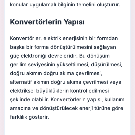
konular uygulamalı bilginin temelini oluşturur.
Konvertörlerin Yapısı
Konvertörler, elektrik enerjisinin bir formdan
başka bir forma dönüştürülmesini sağlayan
güç elektroniği devreleridir. Bu dönüşüm
gerilim seviyesinin yükseltilmesi, düşürülmesi,
doğru akımın doğru akıma çevrilmesi,
alternatif akımın doğru akıma çevrilmesi veya
elektriksel büyüklüklerin kontrol edilmesi
şeklinde olabilir. Konvertörlerin yapısı, kullanım
amacına ve dönüştürülecek enerji türüne göre
farklılık gösterir.