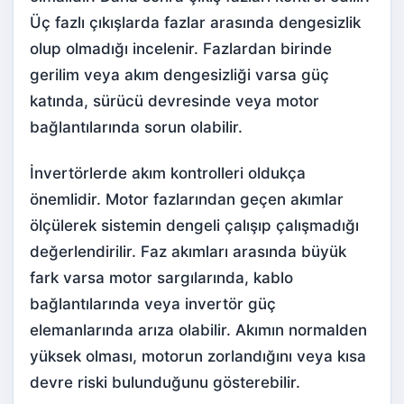
Üç fazlı çıkışlarda fazlar arasında dengesizlik
olup olmadığı incelenir. Fazlardan birinde
gerilim veya akım dengesizliği varsa güç
katında, sürücü devresinde veya motor
bağlantılarında sorun olabilir.
İnvertörlerde akım kontrolleri oldukça
önemlidir. Motor fazlarından geçen akımlar
ölçülerek sistemin dengeli çalışıp çalışmadığı
değerlendirilir. Faz akımları arasında büyük
fark varsa motor sargılarında, kablo
bağlantılarında veya invertör güç
elemanlarında arıza olabilir. Akımın normalden
yüksek olması, motorun zorlandığını veya kısa
devre riski bulunduğunu gösterebilir.