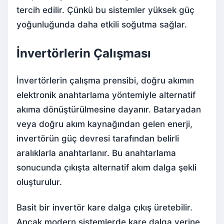
tercih edilir. Çünkü bu sistemler yüksek güç
yoğunluğunda daha etkili soğutma sağlar.
İnvertörlerin Çalışması
İnvertörlerin çalışma prensibi, doğru akımın
elektronik anahtarlama yöntemiyle alternatif
akıma dönüştürülmesine dayanır. Bataryadan
veya doğru akım kaynağından gelen enerji,
invertörün güç devresi tarafından belirli
aralıklarla anahtarlanır. Bu anahtarlama
sonucunda çıkışta alternatif akım dalga şekli
oluşturulur.
Basit bir invertör kare dalga çıkış üretebilir.
Ancak modern sistemlerde kare dalga yerine