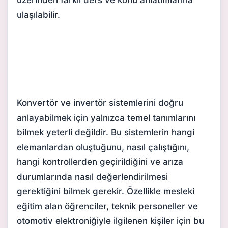
ulaşılabilir.
Konvertör ve invertör sistemlerini doğru
anlayabilmek için yalnızca temel tanımlarını
bilmek yeterli değildir. Bu sistemlerin hangi
elemanlardan oluştuğunu, nasıl çalıştığını,
hangi kontrollerden geçirildiğini ve arıza
durumlarında nasıl değerlendirilmesi
gerektiğini bilmek gerekir. Özellikle mesleki
eğitim alan öğrenciler, teknik personeller ve
otomotiv elektroniğiyle ilgilenen kişiler için bu