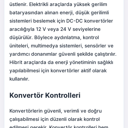
üstlenir. Elektrikli araçlarda yüksek gerilim
bataryasından alınan enerji, düşük gerilimli
sistemleri beslemek için DC-DC konvertörler
aracılığıyla 12 V veya 24 V seviyelerine
düşürülür. Böylece aydınlatma, kontrol
üniteleri, multimedya sistemleri, sensörler ve
yardımcı donanımlar güvenli şekilde çalıştırılır.
Hibrit araçlarda da enerji yönetiminin sağlıklı
yapılabilmesi için konvertörler aktif olarak
kullanılır.
Konvertör Kontrolleri
Konvertörlerin güvenli, verimli ve doğru
çalışabilmesi için düzenli olarak kontrol
edilmesi gerekir. Konvertör kontrolleri hem