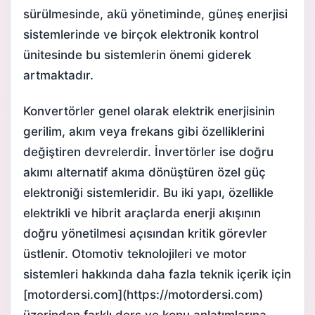
sürülmesinde, akü yönetiminde, güneş enerjisi
sistemlerinde ve birçok elektronik kontrol
ünitesinde bu sistemlerin önemi giderek
artmaktadır.
Konvertörler genel olarak elektrik enerjisinin
gerilim, akım veya frekans gibi özelliklerini
değiştiren devrelerdir. İnvertörler ise doğru
akımı alternatif akıma dönüştüren özel güç
elektroniği sistemleridir. Bu iki yapı, özellikle
elektrikli ve hibrit araçlarda enerji akışının
doğru yönetilmesi açısından kritik görevler
üstlenir. Otomotiv teknolojileri ve motor
sistemleri hakkında daha fazla teknik içerik için
[motordersi.com](https://motordersi.com)
üzerinden farklı ders ve konu anlatımlarına