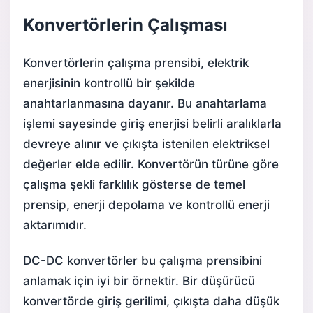
Konvertörlerin Çalışması
Konvertörlerin çalışma prensibi, elektrik
enerjisinin kontrollü bir şekilde
anahtarlanmasına dayanır. Bu anahtarlama
işlemi sayesinde giriş enerjisi belirli aralıklarla
devreye alınır ve çıkışta istenilen elektriksel
değerler elde edilir. Konvertörün türüne göre
çalışma şekli farklılık gösterse de temel
prensip, enerji depolama ve kontrollü enerji
aktarımıdır.
DC-DC konvertörler bu çalışma prensibini
anlamak için iyi bir örnektir. Bir düşürücü
konvertörde giriş gerilimi, çıkışta daha düşük