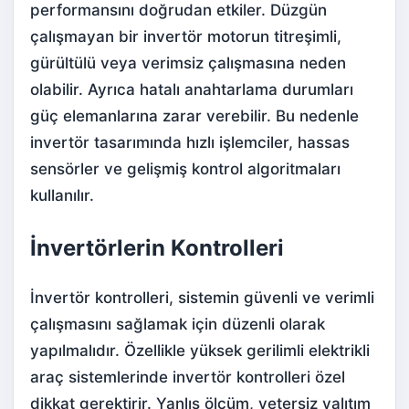
performansını doğrudan etkiler. Düzgün
çalışmayan bir invertör motorun titreşimli,
gürültülü veya verimsiz çalışmasına neden
olabilir. Ayrıca hatalı anahtarlama durumları
güç elemanlarına zarar verebilir. Bu nedenle
invertör tasarımında hızlı işlemciler, hassas
sensörler ve gelişmiş kontrol algoritmaları
kullanılır.
İnvertörlerin Kontrolleri
İnvertör kontrolleri, sistemin güvenli ve verimli
çalışmasını sağlamak için düzenli olarak
yapılmalıdır. Özellikle yüksek gerilimli elektrikli
araç sistemlerinde invertör kontrolleri özel
dikkat gerektirir. Yanlış ölçüm, yetersiz yalıtım