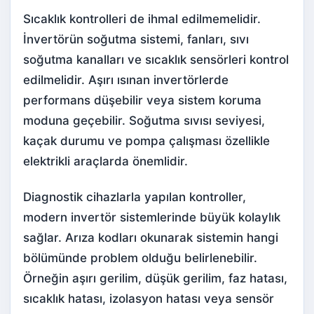
Sıcaklık kontrolleri de ihmal edilmemelidir.
İnvertörün soğutma sistemi, fanları, sıvı
soğutma kanalları ve sıcaklık sensörleri kontrol
edilmelidir. Aşırı ısınan invertörlerde
performans düşebilir veya sistem koruma
moduna geçebilir. Soğutma sıvısı seviyesi,
kaçak durumu ve pompa çalışması özellikle
elektrikli araçlarda önemlidir.
Diagnostik cihazlarla yapılan kontroller,
modern invertör sistemlerinde büyük kolaylık
sağlar. Arıza kodları okunarak sistemin hangi
bölümünde problem olduğu belirlenebilir.
Örneğin aşırı gerilim, düşük gerilim, faz hatası,
sıcaklık hatası, izolasyon hatası veya sensör