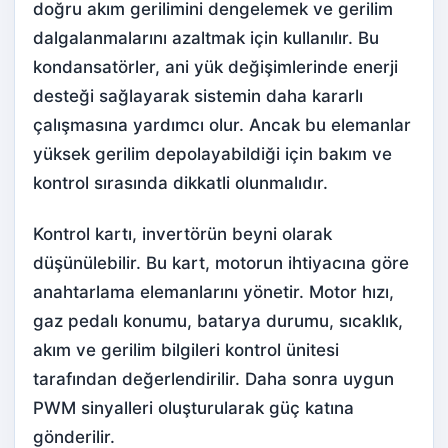
doğru akım gerilimini dengelemek ve gerilim
dalgalanmalarını azaltmak için kullanılır. Bu
kondansatörler, ani yük değişimlerinde enerji
desteği sağlayarak sistemin daha kararlı
çalışmasına yardımcı olur. Ancak bu elemanlar
yüksek gerilim depolayabildiği için bakım ve
kontrol sırasında dikkatli olunmalıdır.
Kontrol kartı, invertörün beyni olarak
düşünülebilir. Bu kart, motorun ihtiyacına göre
anahtarlama elemanlarını yönetir. Motor hızı,
gaz pedalı konumu, batarya durumu, sıcaklık,
akım ve gerilim bilgileri kontrol ünitesi
tarafından değerlendirilir. Daha sonra uygun
PWM sinyalleri oluşturularak güç katına
gönderilir.