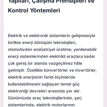
Yapıları, Çalışma Prensipleri ve
Kontrol Yöntemleri
Elektrik ve elektronik sistemlerin gelişmesiyle
birlikte enerji dönüşüm teknolojileri,
otomotivden endüstriyel üretime, yenilenebilir
enerji sistemlerinden elektrikli araçlara kadar
çok geniş bir alanda vazgeçilmez hâle
gelmiştir. Özellikle konvertörler ve invertörler,
elektrik enerjisinin farklı biçimlerde
kullanılabilmesini sağlayan temel güç
elektroniği devreleri arasında yer alır.
Günümüzde araç teknolojilerinde, şarj
sistemlerinde, elektrik motorlarının