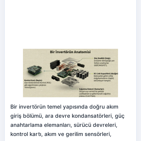
Bir invertörün temel yapısında doğru akım
giriş bölümü, ara devre kondansatörleri, güç
anahtarlama elemanları, sürücü devreleri,
kontrol kartı, akım ve gerilim sensörleri,