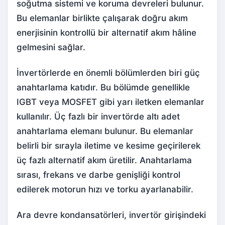
soğutma sistemi
ve koruma devreleri bulunur.
Bu elemanlar birlikte çalışarak doğru akım
enerjisinin kontrollü bir alternatif akım hâline
gelmesini sağlar.
İnvertörlerde en önemli bölümlerden biri güç
anahtarlama katıdır. Bu bölümde genellikle
IGBT veya MOSFET gibi yarı iletken elemanlar
kullanılır. Üç fazlı bir invertörde altı adet
anahtarlama elemanı bulunur. Bu elemanlar
belirli bir sırayla iletime ve kesime geçirilerek
üç fazlı alternatif akım üretilir. Anahtarlama
sırası, frekans ve darbe genişliği kontrol
edilerek motorun hızı ve torku ayarlanabilir.
Ara devre kondansatörleri, invertör girişindeki