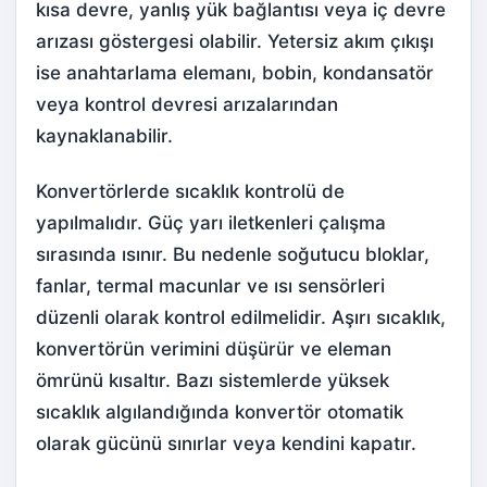
kısa devre, yanlış yük bağlantısı veya iç devre
arızası göstergesi olabilir. Yetersiz akım çıkışı
ise anahtarlama elemanı, bobin, kondansatör
veya kontrol devresi arızalarından
kaynaklanabilir.
Konvertörlerde sıcaklık kontrolü de
yapılmalıdır. Güç yarı iletkenleri çalışma
sırasında ısınır. Bu nedenle soğutucu bloklar,
fanlar, termal macunlar ve ısı sensörleri
düzenli olarak kontrol edilmelidir. Aşırı sıcaklık,
konvertörün verimini düşürür ve eleman
ömrünü kısaltır. Bazı sistemlerde yüksek
sıcaklık algılandığında konvertör otomatik
olarak gücünü sınırlar veya kendini kapatır.