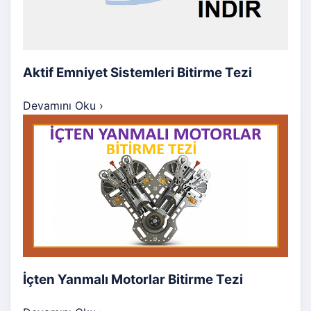
Aktif Emniyet Sistemleri Bitirme Tezi
Devamını Oku
›
İçten Yanmalı Motorlar Bitirme Tezi