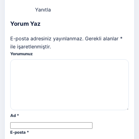
Yanıtla
Yorum Yaz
E-posta adresiniz yayınlanmaz. Gerekli alanlar *
ile işaretlenmiştir.
Yorumunuz
Ad
*
E-posta
*