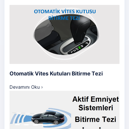
Otomatik Vites Kutuları Bitirme Tezi
Devamını Oku
›