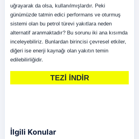
uğrayarak da olsa, kullanılmışlardır. Peki
günümüzde tatmin edici performans ve oturmuş
sistemi olan bu petrol türevi yakıtlara neden
alternatif aranmaktadır? Bu sorunu iki ana kısımda
inceleyebiliriz. Bunlardan birincisi çevresel etkiler,
diğeri ise enerji kaynağı olan yakıtın temin
edilebilirliğidir.
TEZİ İNDİR
İlgili Konular