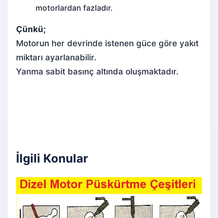
motorlardan fazladır.
Çünkü;
Motorun her devrinde istenen güce göre yakıt
miktarı ayarlanabilir.
Yanma sabit basınç altında oluşmaktadır.
İlgili Konular