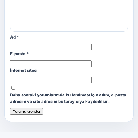
Ad
*
E-posta
*
İnternet sitesi
Daha sonraki yorumlarımda kullanılması için adım, e-posta
adresim ve site adresim bu tarayıcıya kaydedilsin.