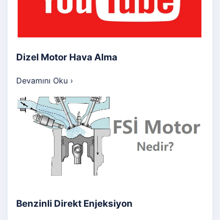
Dizel Motor Hava Alma
Devamını Oku
›
Benzinli Direkt Enjeksiyon