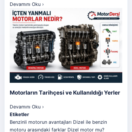
Devamını Oku
›
Motorların Tarihçesi ve Kullanıldığı Yerler
Devamını Oku
›
Etiketler
Benzinli motorun avantajları
Dizel ile benzin
motoru arasındaki farklar
Dizel motor mu?