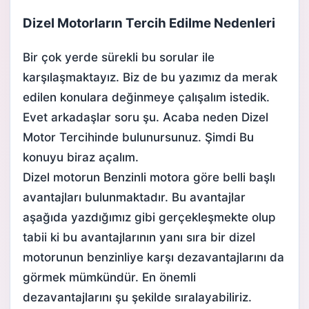
Dizel Motorların Tercih Edilme Nedenleri
Bir çok yerde sürekli bu sorular ile
karşılaşmaktayız. Biz de bu yazımız da merak
edilen konulara değinmeye çalışalım istedik.
Evet arkadaşlar soru şu. Acaba neden Dizel
Motor Tercihinde bulunursunuz. Şimdi Bu
konuyu biraz açalım.
Dizel motorun Benzinli motora göre belli başlı
avantajları bulunmaktadır. Bu avantajlar
aşağıda yazdığımız gibi gerçekleşmekte olup
tabii ki bu avantajlarının yanı sıra bir dizel
motorunun benzinliye karşı dezavantajlarını da
görmek mümkündür. En önemli
dezavantajlarını şu şekilde sıralayabiliriz.