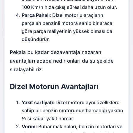
100 Km/h hıza çıkış süresi daha uzun olur.
Parça Pahalı:
Dizel motorlu araçların
parçaları benzinli motora sahip bir araca
göre parça maliyetinin yüksek olması da
düşündürür.
Pekala bu kadar dezavantaja nazaran
avantajları acaba nedir onları da şu şekilde
sıralayabiliriz.
Dizel Motorun Avantajları
Yakıt sarfiyatı:
Dizel motoru aynı özelliklere
sahip bir benzin motorunun harcadığı yakıtın
½ si kadar yakıt harcar.
Verim:
Buhar makinaları, benzin motorları ve