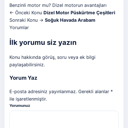
Benzinli motor mu? Dizel motorun avantajları
← Önceki Konu
Dizel Motor Püskürtme Çeşitleri
Sonraki Konu →
Soğuk Havada Arabam
Yorumlar
İlk yorumu siz yazın
Konu hakkında görüş, soru veya ek bilgi
paylaşabilirsiniz.
Yorum Yaz
E-posta adresiniz yayınlanmaz. Gerekli alanlar *
ile işaretlenmiştir.
Yorumunuz