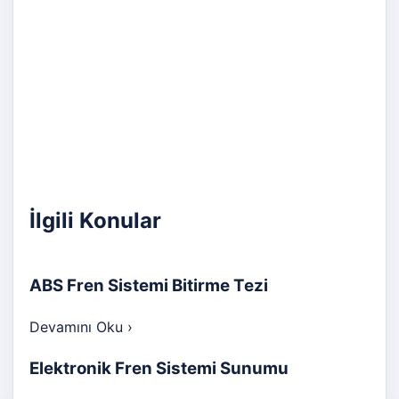
İlgili Konular
ABS Fren Sistemi Bitirme Tezi
Devamını Oku
›
Elektronik Fren Sistemi Sunumu