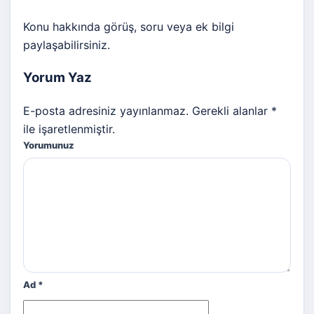
Konu hakkında görüş, soru veya ek bilgi
paylaşabilirsiniz.
Yorum Yaz
E-posta adresiniz yayınlanmaz. Gerekli alanlar *
ile işaretlenmiştir.
Yorumunuz
Ad
*