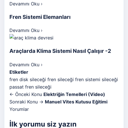
Devamını Oku
›
Fren Sistemi Elemanları
Devamını Oku
›
Araçlarda Klima Sistemi Nasıl Çalışır -2
Devamını Oku
›
Etiketler
fren disk sileceği
fren sileceği
fren sistemi sileceği
passat fren sileceği
← Önceki Konu
Elektriğin Temelleri (Video)
Sonraki Konu →
Manuel Vites Kutusu Eğitimi
Yorumlar
İlk yorumu siz yazın