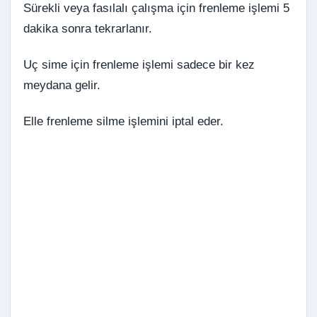
Sürekli veya fasılalı çalışma için frenleme işlemi 5
dakika sonra tekrarlanır.
Uç sime için frenleme işlemi sadece bir kez
meydana gelir.
Elle frenleme silme işlemini iptal eder.