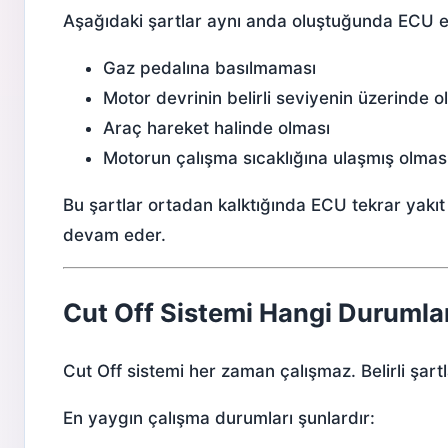
Aşağıdaki şartlar aynı anda oluştuğunda ECU enj
Gaz pedalına basılmaması
Motor devrinin belirli seviyenin üzerinde o
Araç hareket halinde olması
Motorun çalışma sıcaklığına ulaşmış olmas
Bu şartlar ortadan kalktığında ECU tekrar yak
devam eder.
Cut Off Sistemi Hangi Durumla
Cut Off sistemi her zaman çalışmaz. Belirli şart
En yaygın çalışma durumları şunlardır: