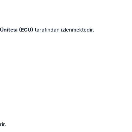
 Ünitesi (ECU)
tarafından izlenmektedir.
ir.