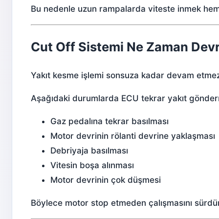
Bu nedenle uzun rampalarda viteste inmek hem 
Cut Off Sistemi Ne Zaman Dev
Yakıt kesme işlemi sonsuza kadar devam etme
Aşağıdaki durumlarda ECU tekrar yakıt gönder
Gaz pedalına tekrar basılması
Motor devrinin rölanti devrine yaklaşması
Debriyaja basılması
Vitesin boşa alınması
Motor devrinin çok düşmesi
Böylece motor stop etmeden çalışmasını sürdür