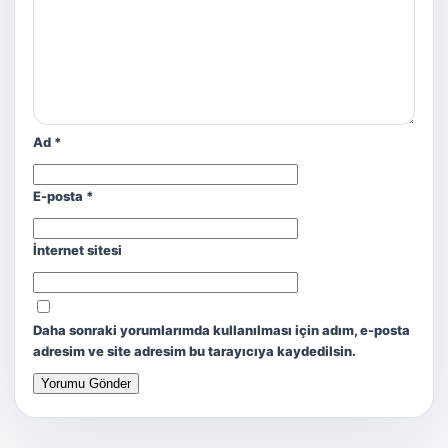
Ad
*
E-posta
*
İnternet sitesi
Daha sonraki yorumlarımda kullanılması için adım, e-posta
adresim ve site adresim bu tarayıcıya kaydedilsin.