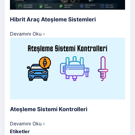
Hibrit Araç Ateşleme Sistemleri
Devamını Oku
›
Ateşleme Sistemi Kontrolleri
Devamını Oku
›
Etiketler