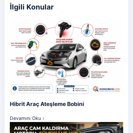
İlgili Konular
Hibrit Araç Ateşleme Bobini
Devamını Oku
›