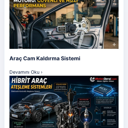
Araç Cam Kaldırma Sistemi
Devamını Oku
›