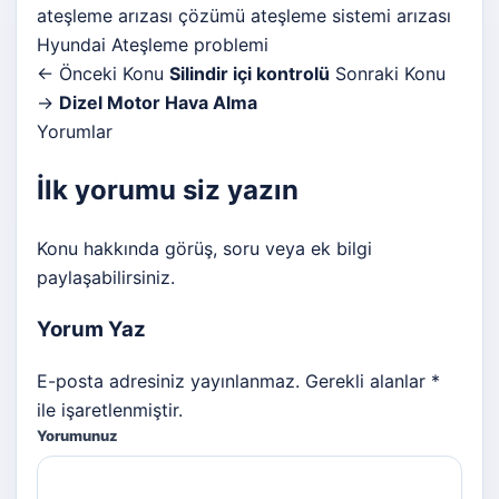
ateşleme arızası çözümü
ateşleme sistemi arızası
Hyundai Ateşleme problemi
← Önceki Konu
Silindir içi kontrolü
Sonraki Konu
→
Dizel Motor Hava Alma
Yorumlar
İlk yorumu siz yazın
Konu hakkında görüş, soru veya ek bilgi
paylaşabilirsiniz.
Yorum Yaz
E-posta adresiniz yayınlanmaz. Gerekli alanlar *
ile işaretlenmiştir.
Yorumunuz