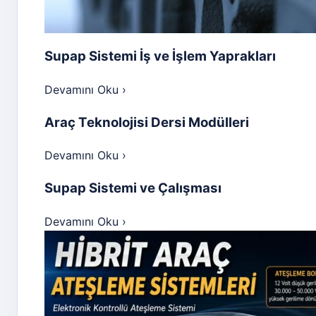
Supap Sistemi İş ve İşlem Yaprakları
Devamını Oku
›
Araç Teknolojisi Dersi Modülleri
Devamını Oku
›
Supap Sistemi ve Çalışması
Devamını Oku
›