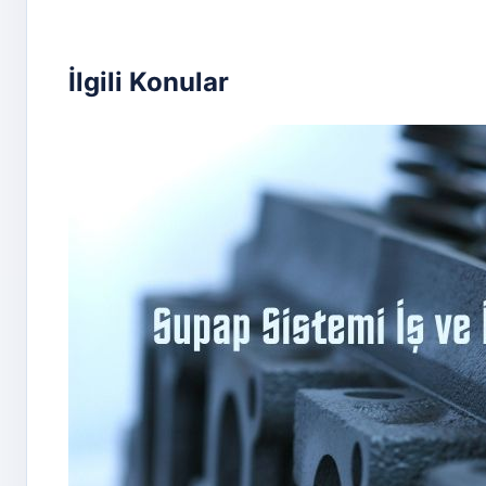
İlgili Konular