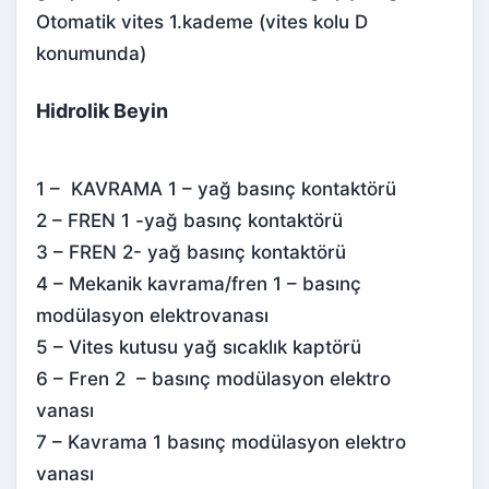
Otomatik vites 1.kademe (vites kolu D
konumunda)
Hidrolik Beyin
1 – KAVRAMA 1 – yağ basınç kontaktörü
2 – FREN 1 -yağ basınç kontaktörü
3 – FREN 2- yağ basınç kontaktörü
4 – Mekanik kavrama/fren 1 – basınç
modülasyon elektrovanası
5 – Vites kutusu yağ sıcaklık kaptörü
6 – Fren 2 – basınç modülasyon elektro
vanası
7 – Kavrama 1 basınç modülasyon elektro
vanası