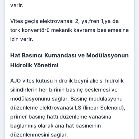
verir.
Vites geçiş elektrovanası 2, ya,fren 1,ya da
tork konvertörü mekanik kavrama beslemesine
izin verir.
Hat Basıncı Kumandası ve Modülasyonun
Hidrolik Yönetimi
AJO vites kutusu hidrolik beyni alıcısı hidrolik
silindirlerin her birinin basınç beslemesi ve
modülasyonunu sağlar. Basınç modülasyonu
düzenleme elektrovanası LS (linear Solenoid),
primer basınç hattı düzenleme vanasına
bağlanmış olarak ana hat basıncının
düzenlenmesini sağlar.