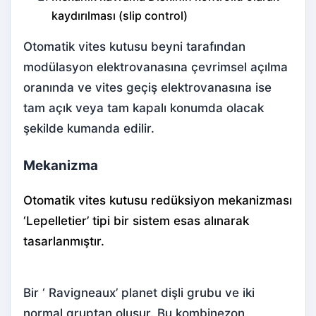
kaydırılması (slip control)
Otomatik vites kutusu beyni tarafından
modülasyon elektrovanasına çevrimsel açılma
oranında ve vites geçiş elektrovanasına ise
tam açık veya tam kapalı konumda olacak
şekilde kumanda edilir.
Mekanizma
Otomatik vites kutusu redüksiyon mekanizması
‘Lepelletier’ tipi bir sistem esas alınarak
tasarlanmıştır.
Bir ‘ Ravigneaux’ planet dişli grubu ve iki
normal gruptan oluşur. Bu kombinezon