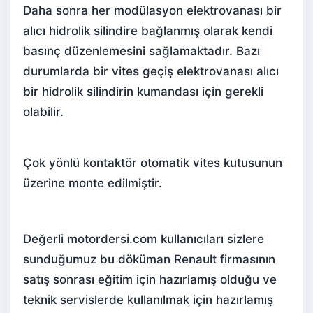
Daha sonra her modülasyon elektrovanası bir
alıcı hidrolik silindire bağlanmış olarak kendi
basınç düzenlemesini sağlamaktadır. Bazı
durumlarda bir vites geçiş elektrovanası alıcı
bir hidrolik silindirin kumandası için gerekli
olabilir.
Çok yönlü kontaktör otomatik vites kutusunun
üzerine monte edilmiştir.
Değerli motordersi.com kullanıcıları sizlere
sunduğumuz bu döküman Renault firmasının
satış sonrası eğitim için hazırlamış olduğu ve
teknik servislerde kullanılmak için hazırlamış