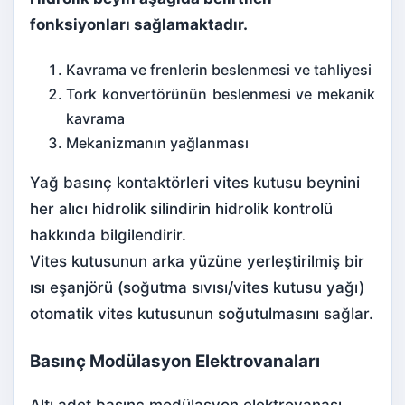
fonksiyonları sağlamaktadır.
Kavrama ve frenlerin beslenmesi ve tahliyesi
Tork konvertörünün beslenmesi ve mekanik
kavrama
Mekanizmanın yağlanması
Yağ basınç kontaktörleri vites kutusu beynini
her alıcı hidrolik silindirin hidrolik kontrolü
hakkında bilgilendirir.
Vites kutusunun arka yüzüne yerleştirilmiş bir
ısı eşanjörü (soğutma sıvısı/vites kutusu yağı)
otomatik vites kutusunun soğutulmasını sağlar.
Basınç Modülasyon Elektrovanaları