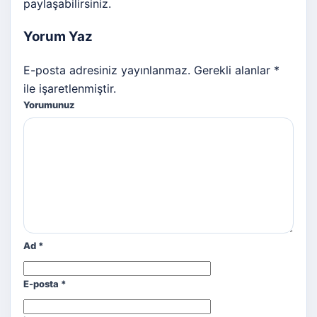
paylaşabilirsiniz.
Yorum Yaz
E-posta adresiniz yayınlanmaz. Gerekli alanlar *
ile işaretlenmiştir.
Yorumunuz
Ad
*
E-posta
*