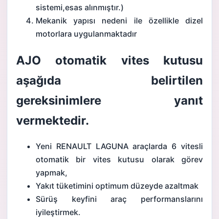
sistemi,esas alınmıştır.)
Mekanik yapısı nedeni ile özellikle dizel
motorlara uygulanmaktadır
AJO otomatik vites kutusu
aşağıda belirtilen
gereksinimlere yanıt
vermektedir.
Yeni RENAULT LAGUNA araçlarda 6 vitesli
otomatik bir vites kutusu olarak görev
yapmak,
Yakıt tüketimini optimum düzeyde azaltmak
Sürüş keyfini araç performanslarını
iyileştirmek.