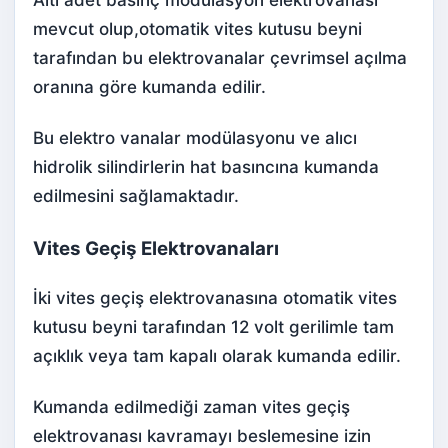
Altı adet basınç modülasyon elektrovanası
mevcut olup,otomatik vites kutusu beyni
tarafından bu elektrovanalar çevrimsel açılma
oranına göre kumanda edilir.
Bu elektro vanalar modülasyonu ve alıcı
hidrolik silindirlerin hat basıncına kumanda
edilmesini sağlamaktadır.
Vites Geçiş Elektrovanaları
İki vites geçiş elektrovanasına otomatik vites
kutusu beyni tarafından 12 volt gerilimle tam
açıklık veya tam kapalı olarak kumanda edilir.
Kumanda edilmediği zaman vites geçiş
elektrovanası kavramayı beslemesine izin