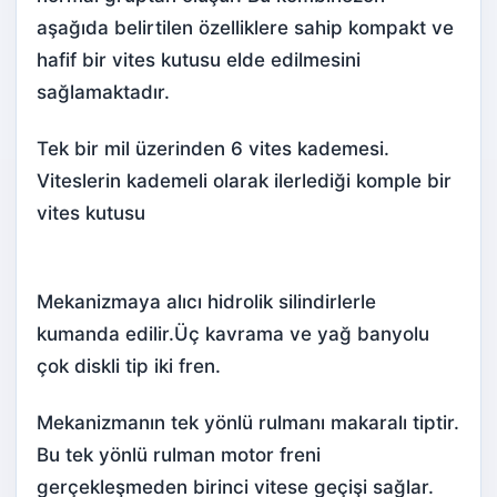
aşağıda belirtilen özelliklere sahip kompakt ve
hafif bir vites kutusu elde edilmesini
sağlamaktadır.
Tek bir mil üzerinden 6 vites kademesi.
Viteslerin kademeli olarak ilerlediği komple bir
vites kutusu
Mekanizmaya alıcı hidrolik silindirlerle
kumanda edilir.Üç kavrama ve yağ banyolu
çok diskli tip iki fren.
Mekanizmanın tek yönlü rulmanı makaralı tiptir.
Bu tek yönlü rulman motor freni
gerçekleşmeden birinci vitese geçişi sağlar.