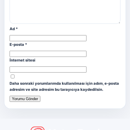
Ad
*
E-posta
*
İnternet sitesi
Daha sonraki yorumlarımda kullanılması için adım, e-posta
adresim ve site adresim bu tarayıcıya kaydedilsin.