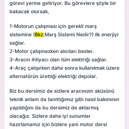
görevi yerine getiriyor. Bu görevlere şöyle bir
bakacak olursak,
1-Motorun çalışması için gerekli marş
sistemine (
Bkz
;
Marş Sistemi Nedir?
) ilk enerjiyi
sağlar.
2-Motor çalışmazken alıcıları besler.
3-Aracın ihtiyacı olan tüm elektriği sağlar.
4-Araç çalışırken daha sonra kullanılmak üzere
alternatörün ürettiği elektriği depolar.
Biz bu dersimiz de sizlere aracınızın aküsünü
teknik anlam da tanıttığımız gibi nasıl bakımının
yapıldığını da bu dersimiz de aktarmış
olacağız. Sizlere daha iyi sunumlar
hazırlamamız için bizlere yani
motor dersi