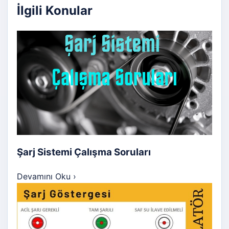
İlgili Konular
Şarj Sistemi Çalışma Soruları
Devamını Oku
›