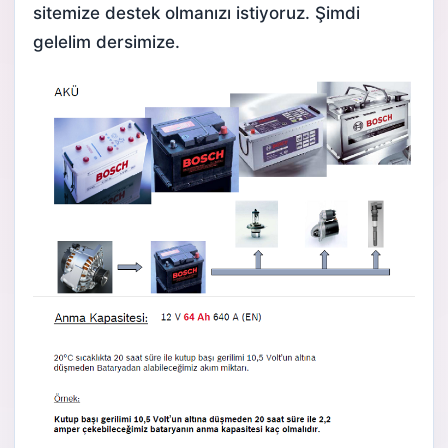
sitemize destek olmanızı istiyoruz. Şimdi
gelelim dersimize.