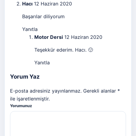
Hacı
12 Haziran 2020
Başarılar diliyorum
Yanıtla
Motor Dersi
12 Haziran 2020
Teşekkür ederim. Hacı. 🙂
Yanıtla
Yorum Yaz
E-posta adresiniz yayınlanmaz. Gerekli alanlar *
ile işaretlenmiştir.
Yorumunuz