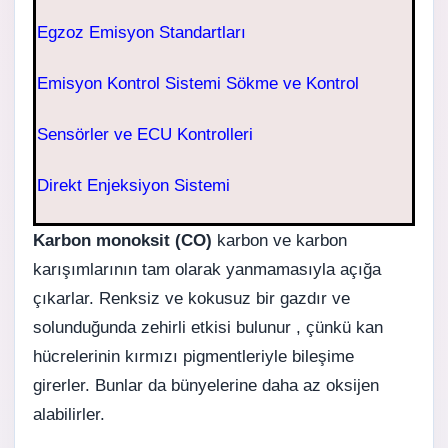
Egzoz Emisyon Standartları
Emisyon Kontrol Sistemi Sökme ve Kontrol
Sensörler ve ECU Kontrolleri
Direkt Enjeksiyon Sistemi
Karbon monoksit (CO)
karbon ve karbon
karışımlarının tam olarak yanmamasıyla açığa
çıkarlar. Renksiz ve kokusuz bir gazdır ve
solunduğunda zehirli etkisi bulunur , çünkü kan
hücrelerinin kırmızı pigmentleriyle bileşime
girerler. Bunlar da bünyelerine daha az oksijen
alabilirler.