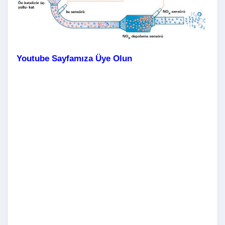
Youtube Sayfamıza Üye Olun