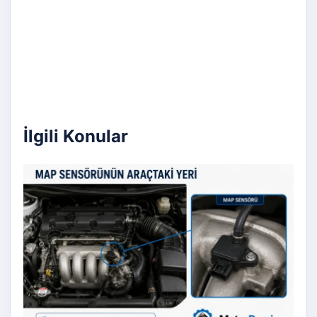
İlgili Konular