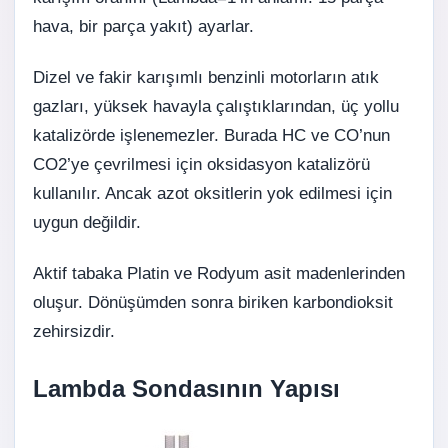
hava, bir parça yakıt) ayarlar.
Dizel ve fakir karışımlı benzinli motorların atık
gazları, yüksek havayla çalıştıklarından, üç yollu
katalizörde işlenemezler. Burada HC ve CO’nun
CO2’ye çevrilmesi için oksidasyon katalizörü
kullanılır. Ancak azot oksitlerin yok edilmesi için
uygun değildir.
Aktif tabaka Platin ve Rodyum asit madenlerinden
oluşur. Dönüşümden sonra biriken karbondioksit
zehirsizdir.
Lambda Sondasının Yapısı