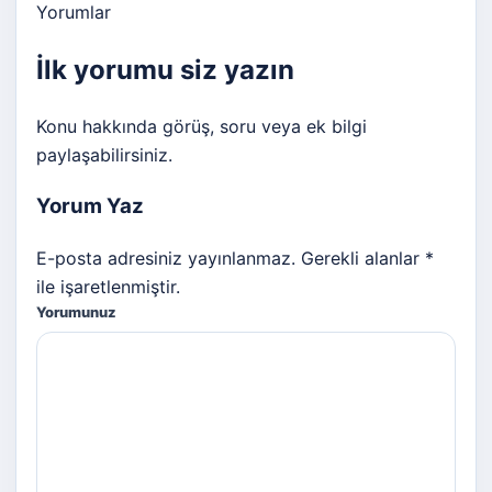
Yorumlar
İlk yorumu siz yazın
Konu hakkında görüş, soru veya ek bilgi
paylaşabilirsiniz.
Yorum Yaz
E-posta adresiniz yayınlanmaz. Gerekli alanlar *
ile işaretlenmiştir.
Yorumunuz