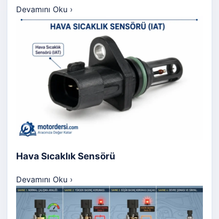
Devamını Oku
›
Hava Sıcaklık Sensörü
Devamını Oku
›