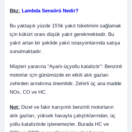
Bkz:
Lambda Sensörü Nedir?
Bu yaklaşık yüzde 15’lik yakıt tüketimini sağlamak
için kükürt oranı düşük yakıt gerekmektedir. Bu
yakıt artan bir şekilde yakıt istasyonlarında satışa
sunulmaktadır.
Müşteri yararına “Ayarlı-üçyollu katalizör”: Benzinli
motorlar için günümüzde en etkili atık gazları
zehirden arındırma önemlidir. Zehirli üç ana madde
NOx, CO ve HC.
Not:
Dizel ve fakir karışımlı benzinli motorların
atık gazları, yüksek havayla çalıştıklarından, üç
yollu katalizörde işlenemezler. Burada HC ve