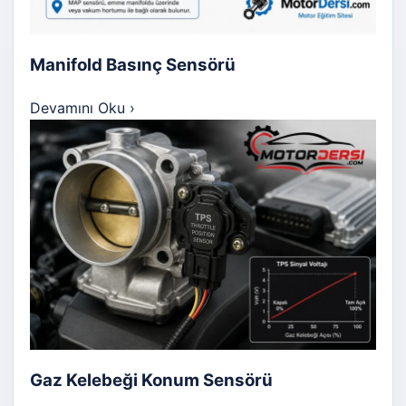
Manifold Basınç Sensörü
Devamını Oku
›
Gaz Kelebeği Konum Sensörü