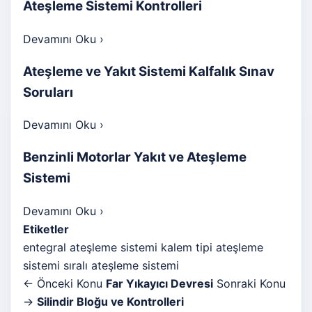
Ateşleme Sistemi Kontrolleri
Devamını Oku
›
Ateşleme ve Yakıt Sistemi Kalfalık Sınav
Soruları
Devamını Oku
›
Benzinli Motorlar Yakıt ve Ateşleme
Sistemi
Devamını Oku
›
Etiketler
entegral ateşleme sistemi
kalem tipi ateşleme
sistemi
sıralı ateşleme sistemi
← Önceki Konu
Far Yıkayıcı Devresi
Sonraki Konu
→
Silindir Bloğu ve Kontrolleri