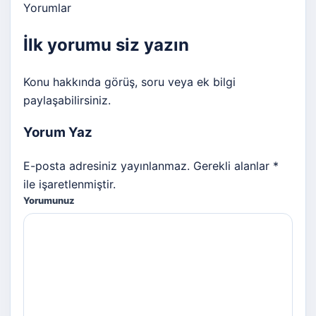
Yorumlar
İlk yorumu siz yazın
Konu hakkında görüş, soru veya ek bilgi
paylaşabilirsiniz.
Yorum Yaz
E-posta adresiniz yayınlanmaz. Gerekli alanlar *
ile işaretlenmiştir.
Yorumunuz