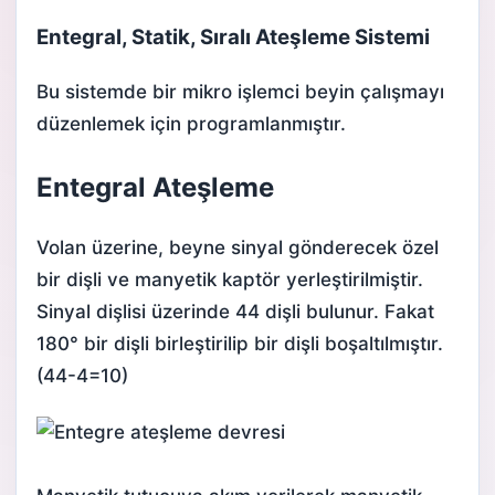
Entegral, Statik, Sıralı Ateşleme Sistemi
Bu sistemde bir mikro işlemci beyin çalışmayı
düzenlemek için programlanmıştır.
Entegral Ateşleme
Volan üzerine, beyne sinyal gönderecek özel
bir dişli ve manyetik kaptör yerleştirilmiştir.
Sinyal dişlisi üzerinde 44 dişli bulunur. Fakat
180° bir dişli birleştirilip bir dişli boşaltılmıştır.
(44-4=10)