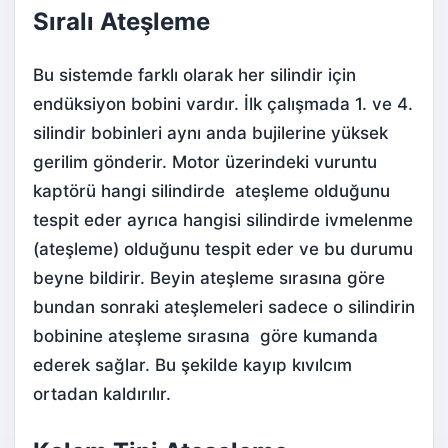
Sıralı Ateşleme
Bu sistemde farklı olarak her silindir için
endüksiyon bobini vardır. İlk çalışmada 1. ve 4.
silindir bobinleri aynı anda bujilerine yüksek
gerilim gönderir. Motor üzerindeki vuruntu
kaptörü hangi silindirde ateşleme olduğunu
tespit eder ayrıca hangisi silindirde ivmelenme
(ateşleme) olduğunu tespit eder ve bu durumu
beyne bildirir. Beyin ateşleme sırasına göre
bundan sonraki ateşlemeleri sadece o silindirin
bobinine ateşleme sırasına göre kumanda
ederek sağlar. Bu şekilde kayıp kıvılcım
ortadan kaldırılır.