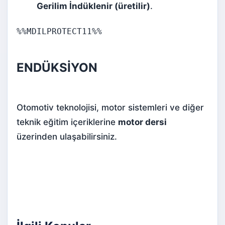
Gerilim İndüklenir (üretilir)
.
%%MDILPROTECT11%%
ENDÜKSİYON
Otomotiv teknolojisi, motor sistemleri ve diğer
teknik eğitim içeriklerine
motor dersi
üzerinden ulaşabilirsiniz.