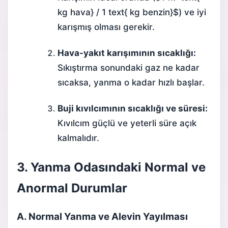
kg hava} / 1 text{ kg benzin}$
) ve iyi
karışmış olması gerekir.
Hava-yakıt karışımının sıcaklığı:
Sıkıştırma sonundaki gaz ne kadar
sıcaksa, yanma o kadar hızlı başlar.
Buji kıvılcımının sıcaklığı ve süresi:
Kıvılcım güçlü ve yeterli süre açık
kalmalıdır.
3. Yanma Odasındaki Normal ve
Anormal Durumlar
A. Normal Yanma ve Alevin Yayılması