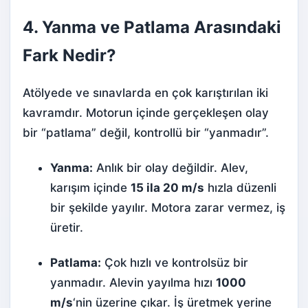
4. Yanma ve Patlama Arasındaki
Fark Nedir?
Atölyede ve sınavlarda en çok karıştırılan iki
kavramdır. Motorun içinde gerçekleşen olay
bir “patlama” değil, kontrollü bir “yanmadır”.
Yanma:
Anlık bir olay değildir. Alev,
karışım içinde
15 ila 20 m/s
hızla düzenli
bir şekilde yayılır. Motora zarar vermez, iş
üretir.
Patlama:
Çok hızlı ve kontrolsüz bir
yanmadır. Alevin yayılma hızı
1000
m/s
‘nin üzerine çıkar. İş üretmek yerine