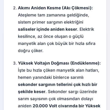
Akımı Aniden Kesme (Akı Çökmesi):
Ateşleme tam zamanına geldiğinde,
sistem primer sargının elektriğini
saliseler içinde aniden keser
. Elektrik
kesilince, az önce oluşan o güçlü
manyetik alan çok büyük bir hızla sıfıra
doğru çöker.
Yüksek Voltajın Doğması (Endüklenme):
İşte bu hızla çöken manyetik alan hatları,
hemen yanındaki binlerce sarımlı
sekonder sargının tellerini çok hızlı bir
şekilde keser
. Sekonder sargı üzerinde
sarım sayısının çok olmasından dolayı
aniden
20.000 Volt civarında bir Yüksek