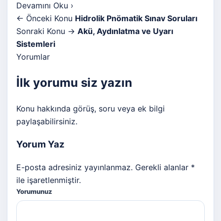
Devamını Oku
›
← Önceki Konu
Hidrolik Pnömatik Sınav Soruları
Sonraki Konu →
Akü, Aydınlatma ve Uyarı
Sistemleri
Yorumlar
İlk yorumu siz yazın
Konu hakkında görüş, soru veya ek bilgi
paylaşabilirsiniz.
Yorum Yaz
E-posta adresiniz yayınlanmaz. Gerekli alanlar *
ile işaretlenmiştir.
Yorumunuz