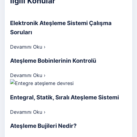
İlgili Konular
Elektronik Ateşleme Sistemi Çalışma
Soruları
Devamını Oku
›
Ateşleme Bobinlerinin Kontrolü
Devamını Oku
›
Entegral, Statik, Sıralı Ateşleme Sistemi
Devamını Oku
›
Ateşleme Bujileri Nedir?