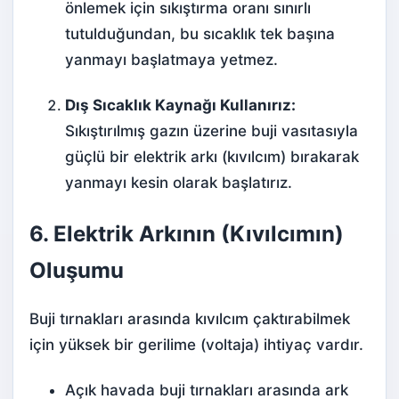
önlemek için sıkıştırma oranı sınırlı
tutulduğundan, bu sıcaklık tek başına
yanmayı başlatmaya yetmez.
Dış Sıcaklık Kaynağı Kullanırız:
Sıkıştırılmış gazın üzerine buji vasıtasıyla
güçlü bir elektrik arkı (kıvılcım) bırakarak
yanmayı kesin olarak başlatırız.
6. Elektrik Arkının (Kıvılcımın)
Oluşumu
Buji tırnakları arasında kıvılcım çaktırabilmek
için yüksek bir gerilime (voltaja) ihtiyaç vardır.
Açık havada buji tırnakları arasında ark