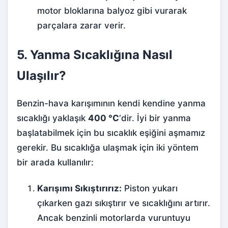
motor bloklarına balyoz gibi vurarak
parçalara zarar verir.
5. Yanma Sıcaklığına Nasıl
Ulaşılır?
Benzin-hava karışımının kendi kendine yanma
sıcaklığı yaklaşık
400 °C
‘dir. İyi bir yanma
başlatabilmek için bu sıcaklık eşiğini aşmamız
gerekir. Bu sıcaklığa ulaşmak için iki yöntem
bir arada kullanılır:
Karışımı Sıkıştırırız:
Piston yukarı
çıkarken gazı sıkıştırır ve sıcaklığını artırır.
Ancak benzinli motorlarda vuruntuyu