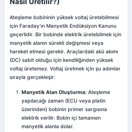
Nasıl Üretilir?)
Ateşleme bobininin yüksek voltaj üretebilmesi
için Faraday’ın Manyetik Endüksiyon Kanunu
geçerlidir. Bir bobinde elektrik üretebilmek için
manyetik alanın sürekli değişmesi veya
hareket etmesi gerekir. Araçlardaki akü akımı
(DC) sabit olduğu için kendiliğinden yüksek
voltaj üretemez. Voltaj üretmek için şu adımlar
sırayla gerçekleşir:
Manyetik Alan Oluşturma:
Ateşleme
yapılacağı zaman (ECU veya platin
üzerinden) bobinin primer sargısına
elektrik verilir.
Bobin
içi tamamen
manyetik alanla dolar.