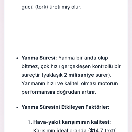
gücü (tork) üretilmiş olur.
Yanma Süresi:
Yanma bir anda olup
bitmez, çok hızlı gerçekleşen kontrollü bir
süreçtir (yaklaşık
2 milisaniye
sürer).
Yanmanın hızlı ve kaliteli olması motorun
performansını doğrudan artırır.
Yanma Süresini Etkileyen Faktörler:
Hava-yakıt karışımının kalitesi:
Karışımın ideal oranda (
$14.7 text{