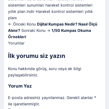
sistemleri sunumları
hareket kontrol sistemleri
yıllık plan indir
Hareket kontrol sistemleri yıllık
planı
← Önceki Konu
Dijital Kumpas Nedir? Nasıl Ölçü
Alınır?
Sonraki Konu →
1/50 Kumpas Okuma
Örnekleri
Yorumlar
İlk yorumu siz yazın
Konu hakkında görüş, soru veya ek bilgi
paylaşabilirsiniz.
Yorum Yaz
E-posta adresiniz yayınlanmaz. Gerekli alanlar *
ile işaretlenmiştir.