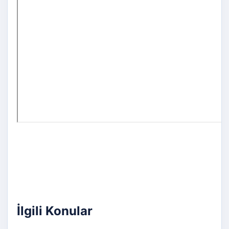
İlgili Konular