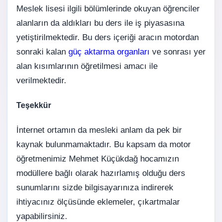
Meslek lisesi ilgili bölümlerinde okuyan öğrenciler
alanların da aldıkları bu ders ile iş piyasasına
yetiştirilmektedir. Bu ders içeriği aracın motordan
sonraki kalan
güç aktarma organları
ve sonrası yer
alan kısımlarının öğretilmesi amacı ile
verilmektedir.
Teşekkür
İnternet ortamın da mesleki anlam da pek bir
kaynak bulunmamaktadır. Bu kapsam da motor
öğretmenimiz Mehmet Küçükdağ hocamızın
modüllere bağlı olarak hazırlamış olduğu ders
sunumlarını sizde bilgisayarınıza indirerek
ihtiyacınız ölçüsünde eklemeler, çıkartmalar
yapabilirsiniz.