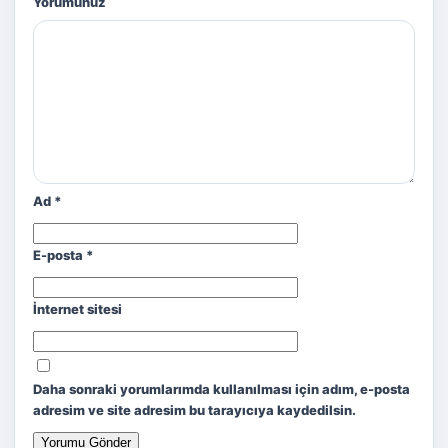
Yorumunuz
Ad
*
E-posta
*
İnternet sitesi
Daha sonraki yorumlarımda kullanılması için adım, e-posta
adresim ve site adresim bu tarayıcıya kaydedilsin.