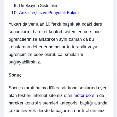
Direksiyon Sistemleri
Arıza Teşhis ve Periyodik Bakım
Yukarı da yer alan 10 farklı başlık altındaki ders
sunumlarını hareket kontrol sistemleri dersinde
öğrencilerinize anlatırken aynı zaman da bu
konulardan defterlerine notlar tutturabilir veya
öğrencimize ödev olarak çalışmalarını
sağlayabilirsiniz.
Sonuç
Sonuç olarak bu modüllere ait konu sonlarında yer
alan testleri internet sitemiz olan
motor dersi
n de
hareket kontrol sistemleri kategorisi başlığı altında
çözümleyerek derste ki başarınızı arttırabilirsiniz.