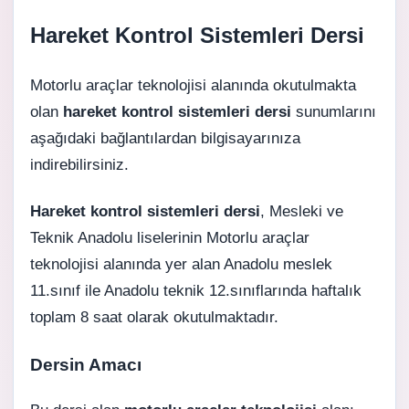
Hareket Kontrol Sistemleri Dersi
Motorlu araçlar teknolojisi alanında okutulmakta
olan
hareket kontrol sistemleri dersi
sunumlarını
aşağıdaki bağlantılardan bilgisayarınıza
indirebilirsiniz.
Hareket kontrol sistemleri dersi
, Mesleki ve
Teknik Anadolu liselerinin Motorlu araçlar
teknolojisi alanında yer alan Anadolu meslek
11.sınıf ile Anadolu teknik 12.sınıflarında haftalık
toplam 8 saat olarak okutulmaktadır.
Dersin Amacı