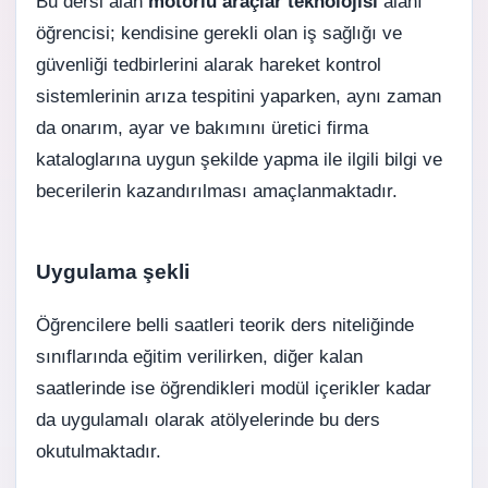
Bu dersi alan
motorlu araçlar teknolojisi
alanı
öğrencisi; kendisine gerekli olan iş sağlığı ve
güvenliği tedbirlerini alarak hareket kontrol
sistemlerinin arıza tespitini yaparken, aynı zaman
da onarım, ayar ve bakımını üretici firma
kataloglarına uygun şekilde yapma ile ilgili bilgi ve
becerilerin kazandırılması amaçlanmaktadır.
Uygulama şekli
Öğrencilere belli saatleri teorik ders niteliğinde
sınıflarında eğitim verilirken, diğer kalan
saatlerinde ise öğrendikleri modül içerikler kadar
da uygulamalı olarak atölyelerinde bu ders
okutulmaktadır.