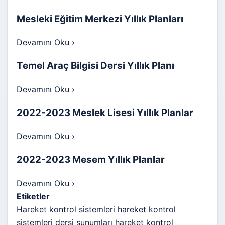
Mesleki Eğitim Merkezi Yıllık Planları
Devamını Oku
›
Temel Araç Bilgisi Dersi Yıllık Planı
Devamını Oku
›
2022-2023 Meslek Lisesi Yıllık Planlar
Devamını Oku
›
2022-2023 Mesem Yıllık Planlar
Devamını Oku
›
Etiketler
Hareket kontrol sistemleri
hareket kontrol
sistemleri dersi sunumları
hareket kontrol