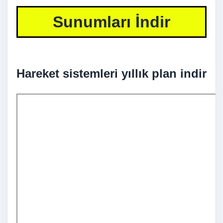
Sunumları İndir
Hareket sistemleri yıllık plan indir