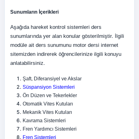
Sunumların İçerikleri
Aşağıda hareket kontrol sistemleri ders
sunumlarında yer alan konular gösterilmiştir. İlgili
modüle ait ders sunumunu motor dersi internet
sitemizden indirerek öğrencilerinize ilgili konuyu
anlatabilirsiniz.
Şaft, Diferansiyel ve Akslar
Süspansiyon Sistemleri
Ön Düzen ve Tekerlekler
Otomatik Vites Kutuları
Mekanik Vites Kutuları
Kavrama Sistemleri
Fren Yardımcı Sistemleri
Fren Sistemleri