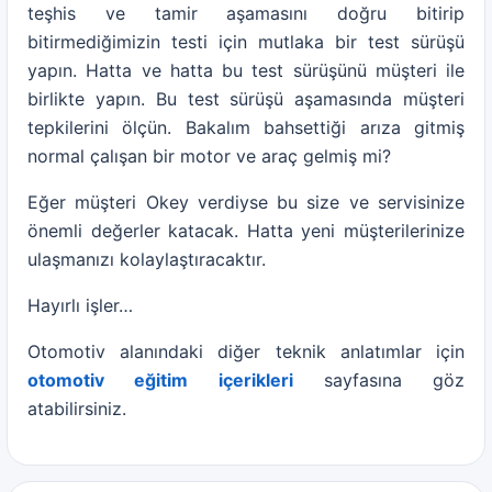
teşhis ve tamir aşamasını doğru bitirip
bitirmediğimizin testi için mutlaka bir test sürüşü
yapın. Hatta ve hatta bu test sürüşünü müşteri ile
birlikte yapın. Bu test sürüşü aşamasında müşteri
tepkilerini ölçün. Bakalım bahsettiği arıza gitmiş
normal çalışan bir motor ve araç gelmiş mi?
Eğer müşteri Okey verdiyse bu size ve servisinize
önemli değerler katacak. Hatta yeni müşterilerinize
ulaşmanızı kolaylaştıracaktır.
Hayırlı işler…
Otomotiv alanındaki diğer teknik anlatımlar için
otomotiv eğitim içerikleri
sayfasına göz
atabilirsiniz.