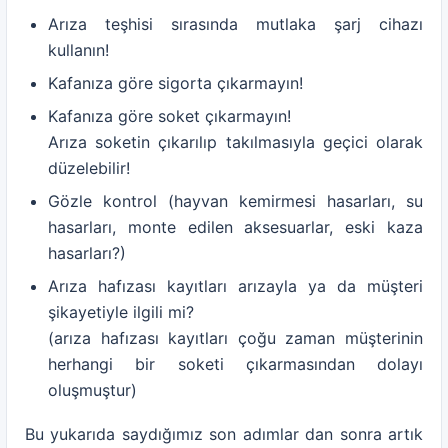
Arıza teşhisi sırasında mutlaka şarj cihazı
kullanın!
Kafanıza göre sigorta çıkarmayın!
Kafanıza göre soket çıkarmayın!
Arıza soketin çıkarılıp takılmasıyla geçici olarak
düzelebilir!
Gözle kontrol (hayvan kemirmesi hasarları, su
hasarları, monte edilen aksesuarlar, eski kaza
hasarları?)
Arıza hafızası kayıtları arızayla ya da müşteri
şikayetiyle ilgili mi?
(arıza hafızası kayıtları çoğu zaman müşterinin
herhangi bir soketi çıkarmasından dolayı
oluşmuştur)
Bu yukarıda saydığımız son adımlar dan sonra artık