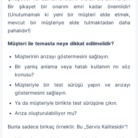
Bir şikayet bir onarım emri kadar önemlidir!
(Unutumamalı ki yeni bir müşteri elde etmek,
mevcut bir müşteriye elde tutmaktadan daha
pahalıdır!)
Müşteri
ile
temasta
neye
dikkat
edilmelidir
?
Müşterinin arızayı göstermesini sağlayın.
Bir yanlış anlama veya hatalı kullanım mı söz
konusu?
Müşteriyle bir test sürüşü yapın ve arızayı
göstermesini sağlayın.
Ya da müşteriyle birlikte test sürüşüne çıkın.
Arıza oluşturulabiliyor mu?
Bunla sadece birkaç örnektir. Bu „Servis Kalitesidir“!