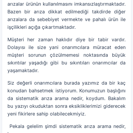
arızalar ürünün kullanılmasını imkansızlaştırmaktadır.
Bazen bir arıza dikkat edilmediği takdirde diğer
arızalara da sebebiyet vermekte ve pahalı ürün ile
işçilikleri açığa çıkartmaktadır.
Müşteri her zaman haklıdır diye bir tabir vardır.
Dolayısı ile size yani onarımcılara müracat eden
müşteri sorunun çözülmemesi noktasında büyük
sıkıntılar yaşadığı gibi bu sıkıntıları onarımcılar da
yaşamaktadır.
Siz değerli onarımcılara burada yazımız da bir kaç
konudan bahsetmek istiyorum. Konumuzun başlığını
da sistematik arıza arama nedir, koydum. Bakalım
bu yazıyı okuduktan sonra eksikliklerimizi giderecek
yeni fikirlere sahip olabilecekmiyiz.
Pekala gelelim şimdi sistematik arıza arama nedir,