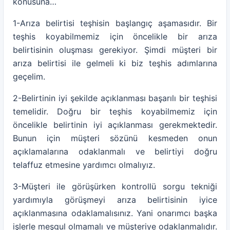
konusuna…
1-Arıza belirtisi teşhisin başlangıç aşamasıdır. Bir
teşhis koyabilmemiz için öncelikle bir arıza
belirtisinin oluşması gerekiyor. Şimdi müşteri bir
arıza belirtisi ile gelmeli ki biz teşhis adımlarına
geçelim.
2-Belirtinin iyi şekilde açıklanması başarılı bir teşhisi
temelidir. Doğru bir teşhis koyabilmemiz için
öncelikle belirtinin iyi açıklanması gerekmektedir.
Bunun için müşteri sözünü kesmeden onun
açıklamalarına odaklanmalı ve belirtiyi doğru
telaffuz etmesine yardımcı olmalıyız.
3-Müşteri ile görüşürken kontrollü sorgu tekniği
yardımıyla görüşmeyi arıza belirtisinin iyice
açıklanmasına odaklamalısınız. Yani onarımcı başka
işlerle meşgul olmamalı ve müşteriye odaklanmalıdır.