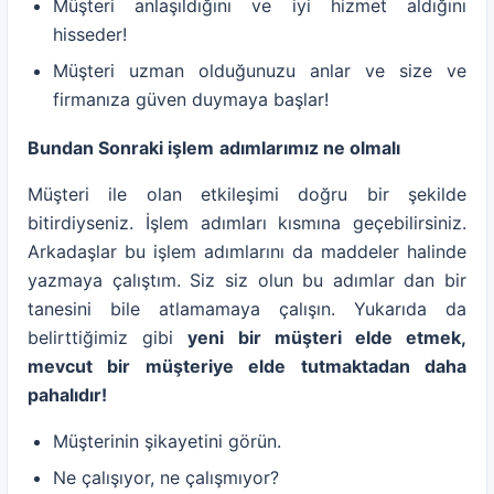
Müşteri anlaşıldığını ve iyi hizmet aldığını
hisseder!
Müşteri uzman olduğunuzu anlar ve size ve
firmanıza güven duymaya başlar!
Bundan Sonraki işlem
adımlarımız ne olmalı
Müşteri ile olan etkileşimi doğru bir şekilde
bitirdiyseniz. İşlem adımları kısmına geçebilirsiniz.
Arkadaşlar bu işlem adımlarını da maddeler halinde
yazmaya çalıştım. Siz siz olun bu adımlar dan bir
tanesini bile atlamamaya çalışın. Yukarıda da
belirttiğimiz gibi
yeni bir müşteri elde etmek,
mevcut bir müşteriye elde tutmaktadan daha
pahalıdır!
Müşterinin şikayetini görün.
Ne çalışıyor, ne çalışmıyor?