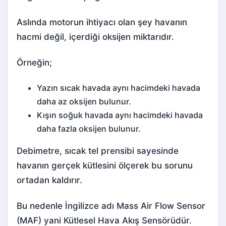
Aslında motorun ihtiyacı olan şey havanın
hacmi değil, içerdiği oksijen miktarıdır.
Örneğin;
Yazın sıcak havada aynı hacimdeki havada
daha az oksijen bulunur.
Kışın soğuk havada aynı hacimdeki havada
daha fazla oksijen bulunur.
Debimetre, sıcak tel prensibi sayesinde
havanın gerçek kütlesini ölçerek bu sorunu
ortadan kaldırır.
Bu nedenle İngilizce adı Mass Air Flow Sensor
(MAF) yani Kütlesel Hava Akış Sensörüdür.