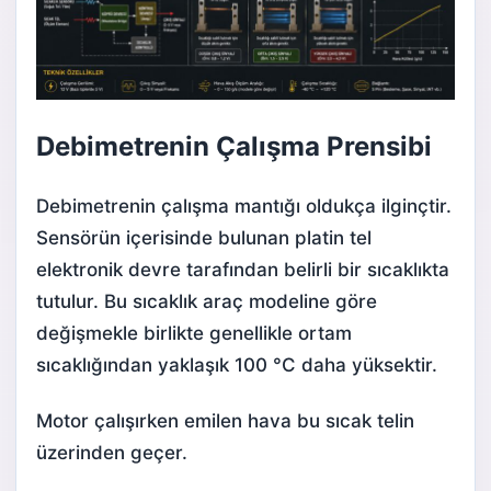
Debimetrenin Çalışma Prensibi
Debimetrenin çalışma mantığı oldukça ilginçtir.
Sensörün içerisinde bulunan platin tel
elektronik devre tarafından belirli bir sıcaklıkta
tutulur. Bu sıcaklık araç modeline göre
değişmekle birlikte genellikle ortam
sıcaklığından yaklaşık 100 °C daha yüksektir.
Motor çalışırken emilen hava bu sıcak telin
üzerinden geçer.