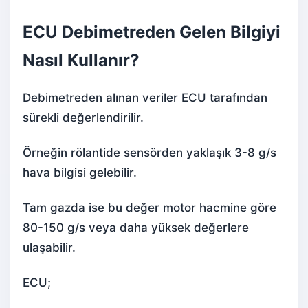
ECU Debimetreden Gelen Bilgiyi
Nasıl Kullanır?
Debimetreden alınan veriler ECU tarafından
sürekli değerlendirilir.
Örneğin rölantide sensörden yaklaşık 3-8 g/s
hava bilgisi gelebilir.
Tam gazda ise bu değer motor hacmine göre
80-150 g/s veya daha yüksek değerlere
ulaşabilir.
ECU;