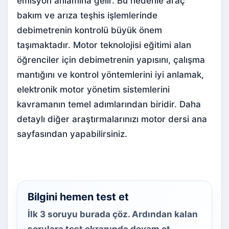
emisyon anlamına gelir. Bu nedenle araç
bakım ve arıza teşhis işlemlerinde
debimetrenin kontrolü büyük önem
taşımaktadır. Motor teknolojisi eğitimi alan
öğrenciler için debimetrenin yapısını, çalışma
mantığını ve kontrol yöntemlerini iyi anlamak,
elektronik motor yönetim sistemlerini
kavramanın temel adımlarından biridir. Daha
detaylı diğer araştırmalarınızı
motor dersi
ana
sayfasından yapabilirsiniz.
Bilgini hemen test et
İlk 3 soruyu burada çöz. Ardından kalan