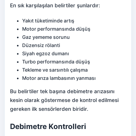
En sık karşılaşılan belirtiler şunlardır:
Yakıt tüketiminde artış
Motor performansında düşüş
Gaz yememe sorunu
Düzensiz rölanti
Siyah egzoz dumanı
Turbo performansında düşüş
Tekleme ve sarsıntılı çalışma
Motor arıza lambasının yanması
Bu belirtiler tek başına debimetre arızasını
kesin olarak göstermese de kontrol edilmesi
gereken ilk sensörlerden biridir.
Debimetre Kontrolleri