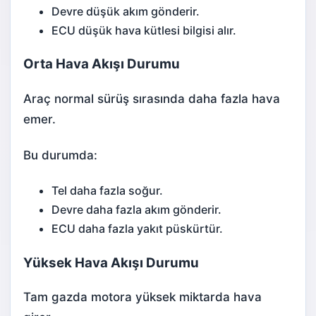
Devre düşük akım gönderir.
ECU düşük hava kütlesi bilgisi alır.
Orta Hava Akışı Durumu
Araç normal sürüş sırasında daha fazla hava
emer.
Bu durumda:
Tel daha fazla soğur.
Devre daha fazla akım gönderir.
ECU daha fazla yakıt püskürtür.
Yüksek Hava Akışı Durumu
Tam gazda motora yüksek miktarda hava