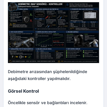
Debimetre arızasından şüphelenildiğinde
aşağıdaki kontroller yapılmalıdır.
Görsel Kontrol
Öncelikle sensör ve bağlantıları incelenir.