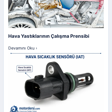
Hava Yastıklarının Çalışma Prensibi
Devamını Oku
›