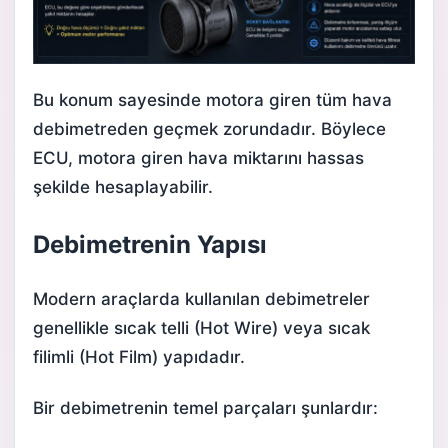
Bu konum sayesinde motora giren tüm hava
debimetreden geçmek zorundadır. Böylece
ECU, motora giren hava miktarını hassas
şekilde hesaplayabilir.
Debimetrenin Yapısı
Modern araçlarda kullanılan debimetreler
genellikle sıcak telli (Hot Wire) veya sıcak
filimli (Hot Film) yapıdadır.
Bir debimetrenin temel parçaları şunlardır: