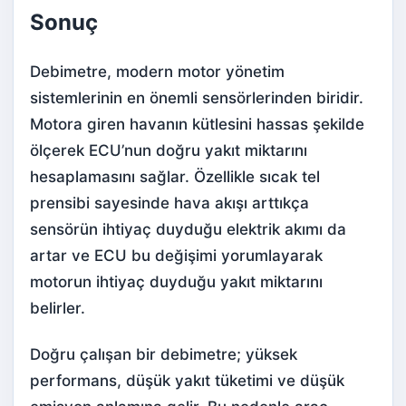
Sonuç
Debimetre, modern motor yönetim
sistemlerinin en önemli sensörlerinden biridir.
Motora giren havanın kütlesini hassas şekilde
ölçerek ECU’nun doğru yakıt miktarını
hesaplamasını sağlar. Özellikle sıcak tel
prensibi sayesinde hava akışı arttıkça
sensörün ihtiyaç duyduğu elektrik akımı da
artar ve ECU bu değişimi yorumlayarak
motorun ihtiyaç duyduğu yakıt miktarını
belirler.
Doğru çalışan bir debimetre; yüksek
performans, düşük yakıt tüketimi ve düşük