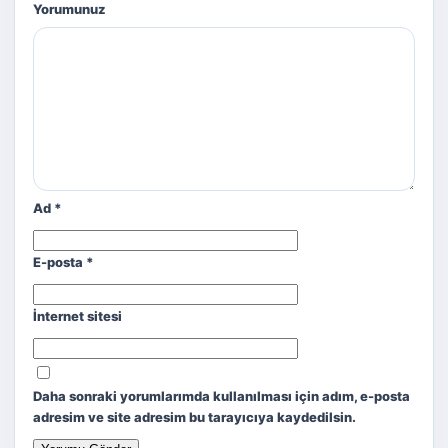
Yorumunuz
Ad
*
E-posta
*
İnternet sitesi
Daha sonraki yorumlarımda kullanılması için adım, e-posta
adresim ve site adresim bu tarayıcıya kaydedilsin.