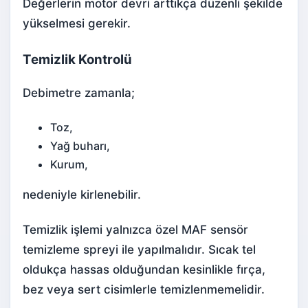
Değerlerin motor devri arttıkça düzenli şekilde
yükselmesi gerekir.
Temizlik Kontrolü
Debimetre zamanla;
Toz,
Yağ buharı,
Kurum,
nedeniyle kirlenebilir.
Temizlik işlemi yalnızca özel MAF sensör
temizleme spreyi ile yapılmalıdır. Sıcak tel
oldukça hassas olduğundan kesinlikle fırça,
bez veya sert cisimlerle temizlenmemelidir.