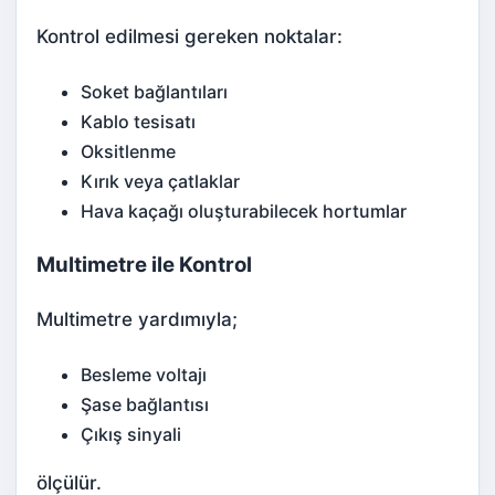
Kontrol edilmesi gereken noktalar:
Soket bağlantıları
Kablo tesisatı
Oksitlenme
Kırık veya çatlaklar
Hava kaçağı oluşturabilecek hortumlar
Multimetre ile Kontrol
Multimetre yardımıyla;
Besleme voltajı
Şase bağlantısı
Çıkış sinyali
ölçülür.