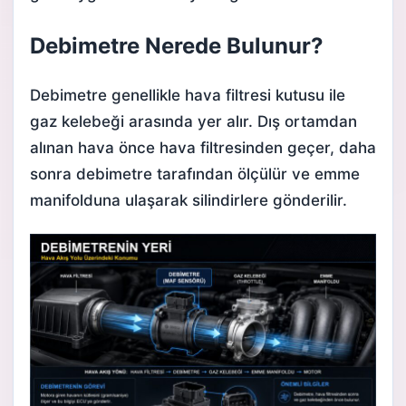
Debimetre Nerede Bulunur?
Debimetre genellikle hava filtresi kutusu ile
gaz kelebeği arasında yer alır. Dış ortamdan
alınan hava önce hava filtresinden geçer, daha
sonra debimetre tarafından ölçülür ve emme
manifolduna ulaşarak silindirlere gönderilir.