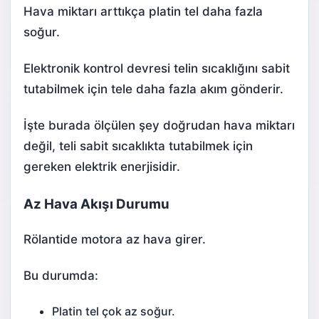
Hava miktarı arttıkça platin tel daha fazla
soğur.
Elektronik kontrol devresi telin sıcaklığını sabit
tutabilmek için tele daha fazla akım gönderir.
İşte burada ölçülen şey doğrudan hava miktarı
değil, teli sabit sıcaklıkta tutabilmek için
gereken elektrik enerjisidir.
Az Hava Akışı Durumu
Rölanti
de motora az hava girer.
Bu durumda:
Platin tel çok az soğur.