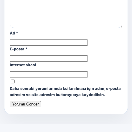
Ad
*
E-posta
*
İnternet sitesi
Daha sonraki yorumlarımda kullanılması için adım, e-posta
adresim ve site adresim bu tarayıcıya kaydedilsin.