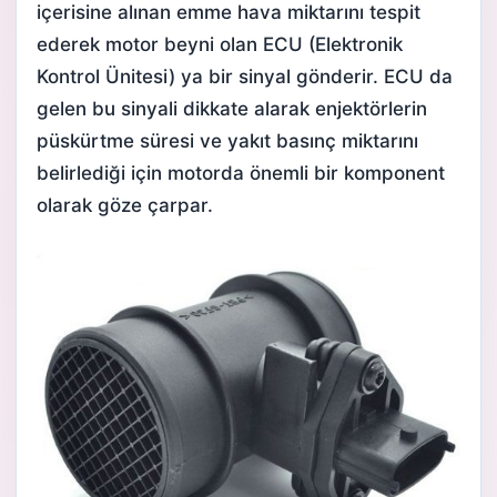
içerisine alınan emme hava miktarını tespit
ederek motor beyni olan ECU (Elektronik
Kontrol Ünitesi) ya bir sinyal gönderir. ECU da
gelen bu sinyali dikkate alarak enjektörlerin
püskürtme süresi ve yakıt basınç miktarını
belirlediği için motorda önemli bir komponent
olarak göze çarpar.