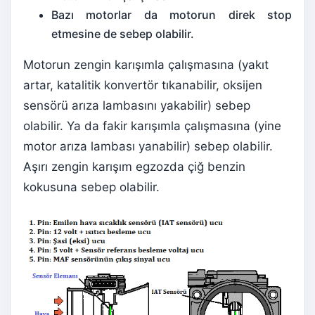
Bazı motorlar da motorun direk stop
etmesine de sebep olabilir.
Motorun zengin karışımla çalışmasına (yakıt
artar, katalitik konvertör tıkanabilir, oksijen
sensörü arıza lambasını yakabilir) sebep
olabilir. Ya da fakir karışımla çalışmasına (yine
motor arıza lambası yanabilir) sebep olabilir.
Aşırı zengin karışım egzozda çiğ benzin
kokusuna sebep olabilir.