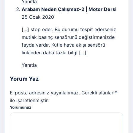
Yanıtla
Arabam Neden Çalışmaz-2 | Motor Dersi
25 Ocak 2020
[…] stop eder. Bu durumu tespit ederseniz
mutlak basınç sensörünü değiştirmenizde
fayda vardır. Kütle hava akışı sensörü
linkinden daha fazla bilgi […]
Yanıtla
Yorum Yaz
E-posta adresiniz yayınlanmaz. Gerekli alanlar *
ile işaretlenmiştir.
Yorumunuz