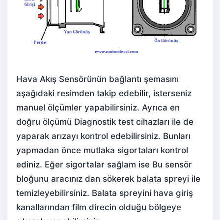
Hava Akış Sensörünün bağlantı şemasını
aşağıdaki resimden takip edebilir, isterseniz
manuel ölçümler yapabilirsiniz. Ayrıca en
doğru ölçümü Diagnostik test cihazları ile de
yaparak arızayı kontrol edebilirsiniz. Bunları
yapmadan önce mutlaka sigortaları kontrol
ediniz. Eğer sigortalar sağlam ise Bu
sensör
bloğunu aracınız dan sökerek balata spreyi ile
temizleyebilirsiniz. Balata spreyini hava giriş
kanallarından film direcin olduğu bölgeye