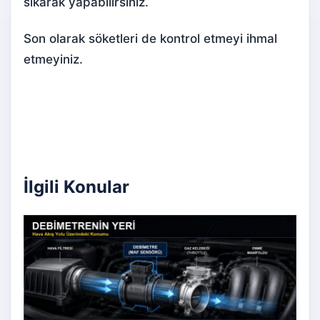
sıkarak yapabilirsiniz.
Son olarak söketleri de kontrol etmeyi ihmal
etmeyiniz.
İlgili Konular