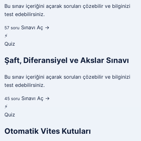
Bu sınav içeriğini açarak soruları çözebilir ve bilginizi
test edebilirsiniz.
Sınavı Aç →
57 soru
⚡
Quiz
Şaft, Diferansiyel ve Akslar Sınavı
Bu sınav içeriğini açarak soruları çözebilir ve bilginizi
test edebilirsiniz.
Sınavı Aç →
45 soru
⚡
Quiz
Otomatik Vites Kutuları