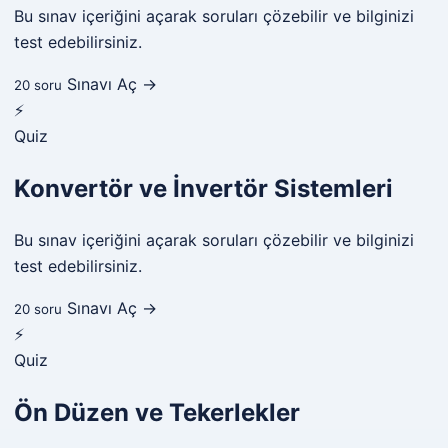
Bu sınav içeriğini açarak soruları çözebilir ve bilginizi
test edebilirsiniz.
Sınavı Aç →
20 soru
⚡
Quiz
Konvertör ve İnvertör Sistemleri
Bu sınav içeriğini açarak soruları çözebilir ve bilginizi
test edebilirsiniz.
Sınavı Aç →
20 soru
⚡
Quiz
Ön Düzen ve Tekerlekler