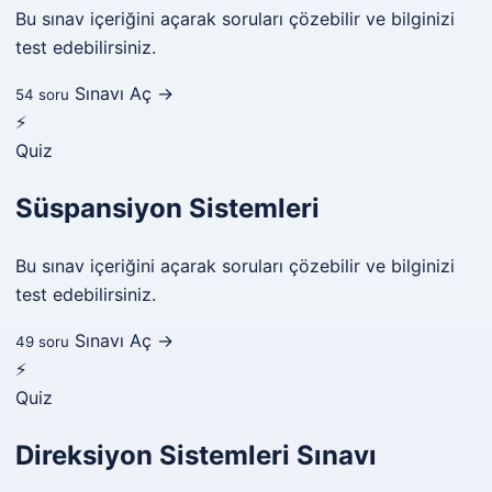
Bu sınav içeriğini açarak soruları çözebilir ve bilginizi
test edebilirsiniz.
Sınavı Aç →
54 soru
⚡
Quiz
Süspansiyon Sistemleri
Bu sınav içeriğini açarak soruları çözebilir ve bilginizi
test edebilirsiniz.
Sınavı Aç →
49 soru
⚡
Quiz
Direksiyon Sistemleri Sınavı