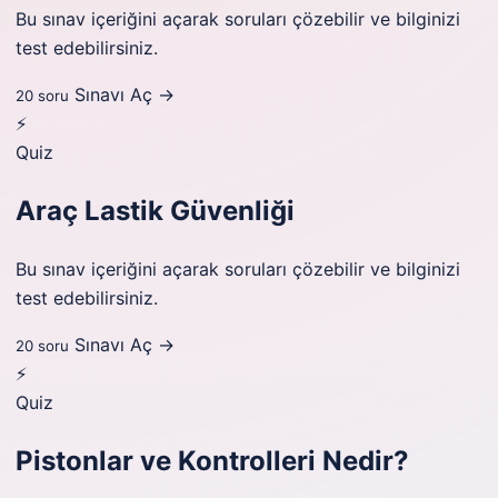
Bu sınav içeriğini açarak soruları çözebilir ve bilginizi
test edebilirsiniz.
Sınavı Aç →
20 soru
⚡
Quiz
Araç Lastik Güvenliği
Bu sınav içeriğini açarak soruları çözebilir ve bilginizi
test edebilirsiniz.
Sınavı Aç →
20 soru
⚡
Quiz
Pistonlar ve Kontrolleri Nedir?