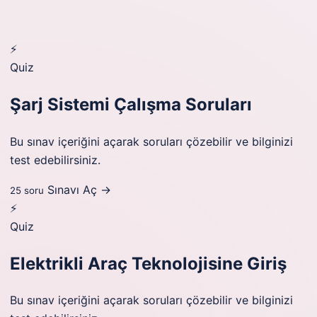
⚡
Quiz
Şarj Sistemi Çalışma Soruları
Bu sınav içeriğini açarak soruları çözebilir ve bilginizi
test edebilirsiniz.
Sınavı Aç →
25 soru
⚡
Quiz
Elektrikli Araç Teknolojisine Giriş
Bu sınav içeriğini açarak soruları çözebilir ve bilginizi