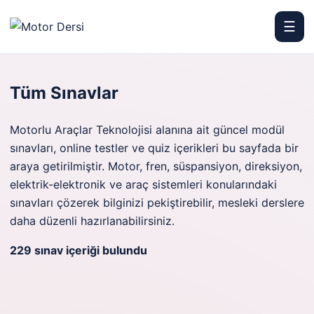
☰
Motor Dersi
Tüm Sınavlar
Motorlu Araçlar Teknolojisi alanına ait güncel modül
sınavları, online testler ve quiz içerikleri bu sayfada bir
araya getirilmiştir. Motor, fren, süspansiyon, direksiyon,
elektrik-elektronik ve araç sistemleri konularındaki
sınavları çözerek bilginizi pekiştirebilir, mesleki derslere
daha düzenli hazırlanabilirsiniz.
229 sınav içeriği bulundu