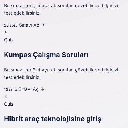
Bu sınav içeriğini açarak soruları çözebilir ve bilginizi
test edebilirsiniz.
Sınavı Aç →
20 soru
⚡
Quiz
Kumpas Çalışma Soruları
Bu sınav içeriğini açarak soruları çözebilir ve bilginizi
test edebilirsiniz.
Sınavı Aç →
10 soru
⚡
Quiz
Hibrit araç teknolojisine giriş