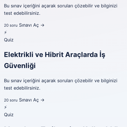
Bu sınav içeriğini açarak soruları çözebilir ve bilginizi
test edebilirsiniz.
Sınavı Aç →
20 soru
⚡
Quiz
Elektrikli ve Hibrit Araçlarda İş
Güvenliği
Bu sınav içeriğini açarak soruları çözebilir ve bilginizi
test edebilirsiniz.
Sınavı Aç →
20 soru
⚡
Quiz