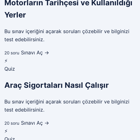
Motorların Tarihçesi ve Kullanıldığı
Yerler
Bu sınav içeriğini açarak soruları çözebilir ve bilginizi
test edebilirsiniz.
Sınavı Aç →
20 soru
⚡
Quiz
Araç Sigortaları Nasıl Çalışır
Bu sınav içeriğini açarak soruları çözebilir ve bilginizi
test edebilirsiniz.
Sınavı Aç →
20 soru
⚡
Quiz