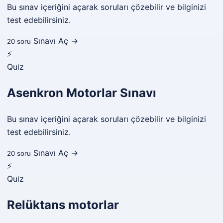
Bu sınav içeriğini açarak soruları çözebilir ve bilginizi
test edebilirsiniz.
Sınavı Aç →
20 soru
⚡
Quiz
Asenkron Motorlar Sınavı
Bu sınav içeriğini açarak soruları çözebilir ve bilginizi
test edebilirsiniz.
Sınavı Aç →
20 soru
⚡
Quiz
Relüktans motorlar