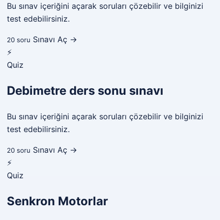
Bu sınav içeriğini açarak soruları çözebilir ve bilginizi
test edebilirsiniz.
Sınavı Aç →
20 soru
⚡
Quiz
Debimetre ders sonu sınavı
Bu sınav içeriğini açarak soruları çözebilir ve bilginizi
test edebilirsiniz.
Sınavı Aç →
20 soru
⚡
Quiz
Senkron Motorlar