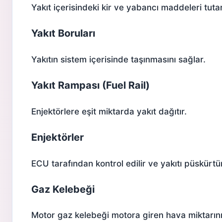
Yakıt içerisindeki kir ve yabancı maddeleri tutar
Yakıt Boruları
Yakıtın sistem içerisinde taşınmasını sağlar.
Yakıt Rampası (Fuel Rail)
Enjektörlere eşit miktarda yakıt dağıtır.
Enjektörler
ECU tarafından kontrol edilir ve yakıtı püskürtü
Gaz Kelebeği
Motor
gaz kelebeği
motora giren hava miktarını