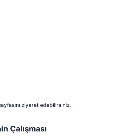
ayfasını ziyaret edebilirsiniz.
in Çalışması