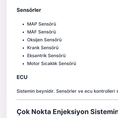
Sensörler
MAP Sensörü
MAF Sensörü
Oksijen Sensörü
Krank Sensörü
Eksantrik Sensörü
Motor Sıcaklık Sensörü
ECU
Sistemin beynidir.
Sensörler ve ecu kontrolleri
s
Çok Nokta Enjeksiyon Sistemin