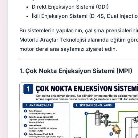
Direkt Enjeksiyon Sistemi
(GDI)
İkili Enjeksiyon Sistemi (D-4S, Dual Injectio
Bu sistemlerin yapılarının, çalışma prensiplerini
Motorlu Araçlar Teknolojisi alanında eğitim gör
motor dersi
ana sayfamızı ziyaret edin.
1. Çok Nokta Enjeksiyon Sistemi (MPI)