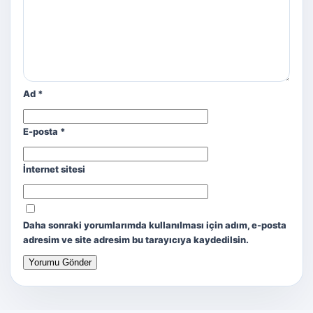
Ad
*
E-posta
*
İnternet sitesi
Daha sonraki yorumlarımda kullanılması için adım, e-posta
adresim ve site adresim bu tarayıcıya kaydedilsin.