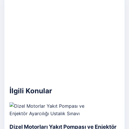
İlgili Konular
Dizel Motorları Yakıt Pompası ve Enjektör