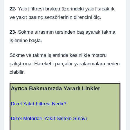
22-
Yakıt filtresi braketi üzerindeki yakıt sıcaklık
ve yakıt basınç sensörlerinin direncini ölç.
23-
Sökme sırasının tersinden başlayarak takma
işlemine başla.
Sökme ve takma işleminde kesinlikle motoru
çalıştırma. Hareketli parçalar yaralanmalara neden
olabilir.
Ayrıca Bakmanızda Yararlı Linkler
Dizel Yakıt Filtresi Nedir?
Dizel Motorları Yakıt Sistem Sınavı