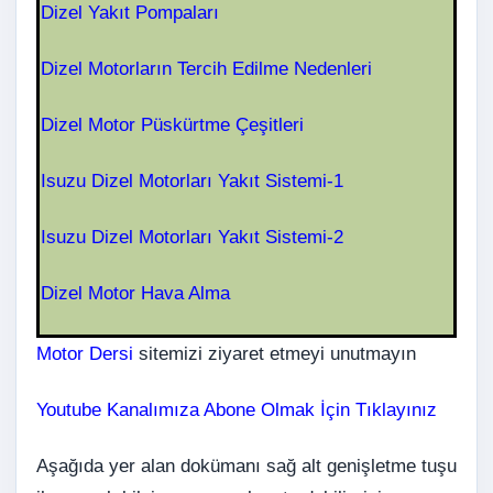
Dizel Yakıt Pompaları
Dizel Motorların Tercih Edilme Nedenleri
Dizel Motor Püskürtme Çeşitleri
Isuzu Dizel Motorları Yakıt Sistemi-1
Isuzu Dizel Motorları Yakıt Sistemi-2
Dizel Motor Hava Alma
Motor Dersi
sitemizi ziyaret etmeyi unutmayın
Youtube Kanalımıza Abone Olmak İçin Tıklayınız
Aşağıda yer alan dokümanı sağ alt genişletme tuşu