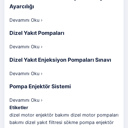
Ayarcılığı
Devamını Oku
›
Dizel Yakıt Pompaları
Devamını Oku
›
Dizel Yakıt Enjeksiyon Pompaları Sınavı
Devamını Oku
›
Pompa Enjektör Sistemi
Devamını Oku
›
Etiketler
dizel motor enjektör bakımı
dizel motor pompaları
bakımı
dizel yakıt filtresi sökme
pompa enjektör