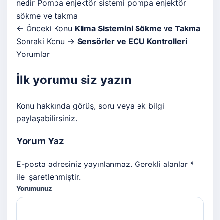
nedir
Pompa enjektör sistemi
pompa enjektör
sökme ve takma
← Önceki Konu
Klima Sistemini Sökme ve Takma
Sonraki Konu →
Sensörler ve ECU Kontrolleri
Yorumlar
İlk yorumu siz yazın
Konu hakkında görüş, soru veya ek bilgi
paylaşabilirsiniz.
Yorum Yaz
E-posta adresiniz yayınlanmaz. Gerekli alanlar *
ile işaretlenmiştir.
Yorumunuz